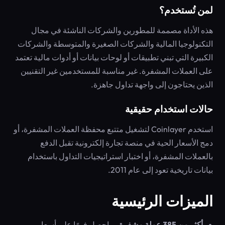
لمن تُستخدم؟
هذه الأداة مصممة للمطورين والشركات الناشئة في مجال
التكنولوجيا المالية والشركات الصغيرة والمتوسطة والشركات
الكبيرة التي تبني تطبيقات أو لوحات بيانات أو أدوات مالية تعتمد
على العملات المشفرة. غير مناسبة للمستخدمين غير التقنيين
الذين يحتاجون إلى واجهة تداول جاهزة.
حالات استخدام حقيقية
استخدم Coinlayer لتشغيل متتبع محفظة العملات المشفرة، أو
دمج الأسعار الحية في منصة تجارة إلكترونية تقبل الدفع
بالعملات المشفرة، أو اختبار استراتيجيات التداول باستخدام
بيانات تاريخية تعود إلى عام 2011.
الميزات الرئيسية
أكثر من 385 عملة مشفرة
— احصل فورًا على أسعار