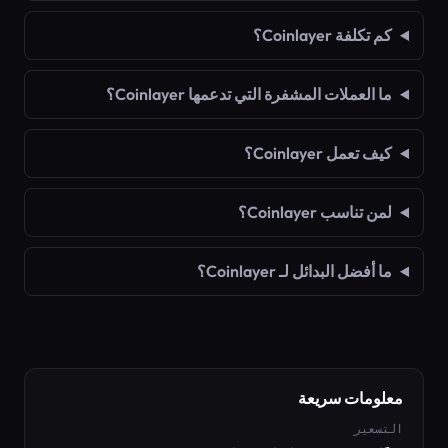
كم تكلفة Coinlayer؟
ما العملات المشفرة التي تدعمها Coinlayer؟
كيف تعمل Coinlayer؟
لمن تناسب Coinlayer؟
ما أفضل البدائل لـ Coinlayer؟
معلومات سريعة
التسعير