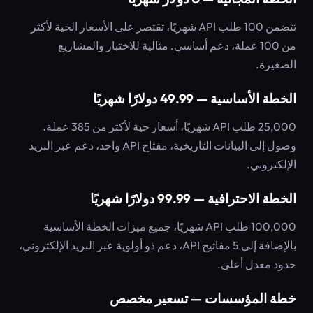
تتضمن 100 طلب API شهريًا، تقتصر على الأسعار الحية لأكثر
من 100 عملة، دعم أساسي. مثالية للاختبار والمشاريع
الصغيرة.
الخطة الأساسية — 49.99 دولارًا شهريًا
25,000 طلب API شهريًا، أسعار حية لأكثر من 385 عملة،
وصول إلى البيانات التاريخية، مفتاح API واحد، دعم عبر البريد
الإلكتروني.
الخطة الاحترافية — 99.99 دولارًا شهريًا
100,000 طلب API شهريًا، جميع ميزات الخطة الأساسية
بالإضافة إلى 5 مفاتيح API، دعم ذو أولوية عبر البريد الإلكتروني،
حدود معدل أعلى.
خطة المؤسسات — تسعير مخصص