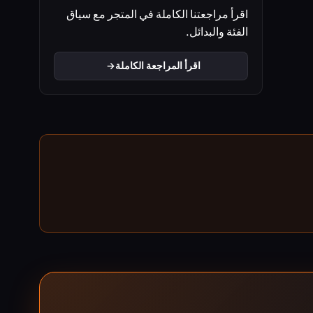
اقرأ مراجعتنا الكاملة في المتجر مع سياق
الفئة والبدائل.
اقرأ المراجعة الكاملة
→