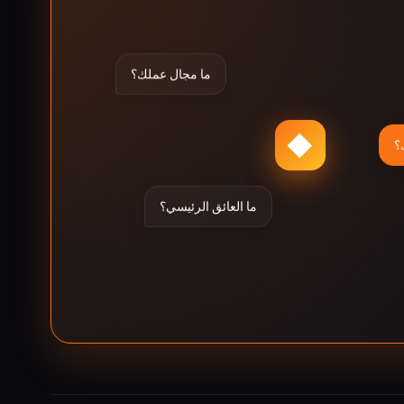
ما مجال عملك؟
◆
؟
ما العائق الرئيسي؟