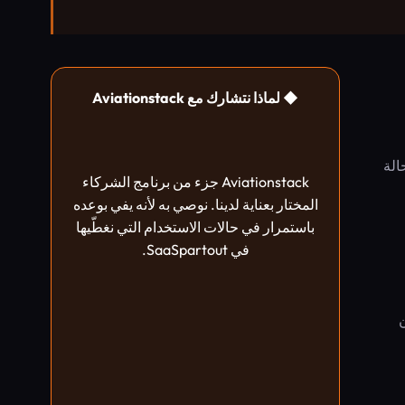
◆ لماذا نتشارك مع Aviationstack
حالة
Aviationstack جزء من برنامج الشركاء
المختار بعناية لدينا. نوصي به لأنه يفي بوعده
باستمرار في حالات الاستخدام التي نغطّيها
في SaaSpartout.
ن