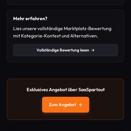
Mehr erfahren?
Lies unsere vollständige Marktplatz-Bewertung
mit Kategorie-Kontext und Alternativen.
Vollständige Bewertung lesen
→
Exklusives Angebot über SaaSpartout
Zum Angebot
→