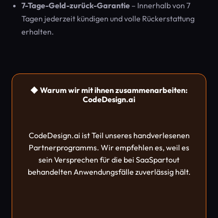
7-Tage-Geld-zurück-Garantie
– Innerhalb von 7
Tagen jederzeit kündigen und volle Rückerstattung
erhalten.
◆ Warum wir mit ihnen zusammenarbeiten:
CodeDesign.ai
CodeDesign.ai ist Teil unseres handverlesenen
Partnerprogramms. Wir empfehlen es, weil es
sein Versprechen für die bei SaaSpartout
behandelten Anwendungsfälle zuverlässig hält.