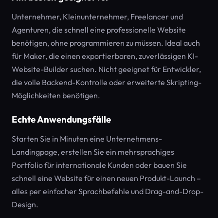
Unternehmer, Kleinunternehmer, Freelancer und
Agenturen, die schnell eine professionelle Website
benötigen, ohne programmieren zu müssen. Ideal auch
für Maker, die einen exportierbaren, zuverlässigen KI-
Website-Builder suchen. Nicht geeignet für Entwickler,
die volle Backend-Kontrolle oder erweiterte Skripting-
Möglichkeiten benötigen.
Echte Anwendungsfälle
Starten Sie in Minuten eine Unternehmens-
Landingpage, erstellen Sie ein mehrsprachiges
Portfolio für internationale Kunden oder bauen Sie
schnell eine Website für einen neuen Produkt-Launch –
alles per einfacher Sprachbefehle und Drag-and-Drop-
Design.