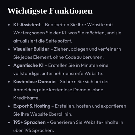
Wichtigste Funktionen
KI-Assistent
– Bearbeiten Sie Ihre Website mit
Worten; sagen Sie der KI, was Sie möchten, und sie
aktualisiert die Seite sofort.
Visueller Builder
– Ziehen, ablegen und verfeinern
Sie jedes Element, ohne Code zu berühren.
Agentische KI
– Erstellen Sie in Minuten eine
vollständige, unternehmensreife Website.
Kostenlose Domain
– Sichern Sie sich bei der
Anmeldung eine kostenlose Domain, ohne
Kreditkarte.
Export & Hosting
– Erstellen, hosten und exportieren
Sie Ihre Website überall hin.
195+ Sprachen
– Generieren Sie Website-Inhalte in
über 195 Sprachen.