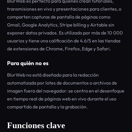
BlurWeb es perfecto para quienes crean tutoriales,
transmisiones en vivo y presentaciones para clientes, o
comparten capturas de pantalla de páginas como
Gmail, Google Analytics, Stripe billing y Airtable sin
exponer datos privados. Es utilizado por más de 10 000
usuarios y tiene una calificación de 4.6/5 en las tiendas
de extensiones de Chrome, Firefox, Edge y Safari.
Para quién no es
BlurWeb no está diseñado para la redacción
automatizada por lotes de documentos o archivos de
imagen fuera del navegador: se centra en el desenfoque
en tiempo real de páginas web en vivo durante el uso
compartido de pantalla y la grabación.
Funciones clave