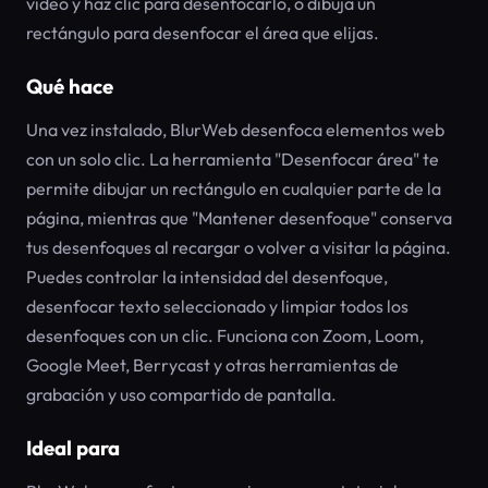
video y haz clic para desenfocarlo, o dibuja un
rectángulo para desenfocar el área que elijas.
Qué hace
Una vez instalado, BlurWeb desenfoca elementos web
con un solo clic. La herramienta "Desenfocar área" te
permite dibujar un rectángulo en cualquier parte de la
página, mientras que "Mantener desenfoque" conserva
tus desenfoques al recargar o volver a visitar la página.
Puedes controlar la intensidad del desenfoque,
desenfocar texto seleccionado y limpiar todos los
desenfoques con un clic. Funciona con Zoom, Loom,
Google Meet, Berrycast y otras herramientas de
grabación y uso compartido de pantalla.
Ideal para