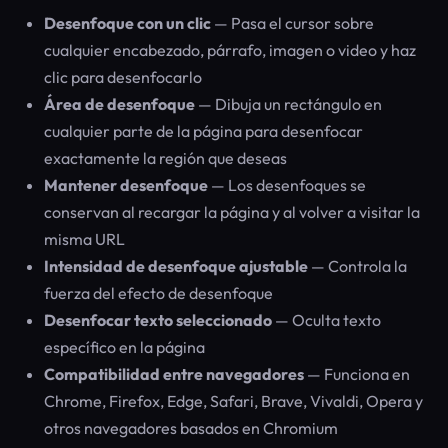
Desenfoque con un clic
— Pasa el cursor sobre
cualquier encabezado, párrafo, imagen o video y haz
clic para desenfocarlo
Área de desenfoque
— Dibuja un rectángulo en
cualquier parte de la página para desenfocar
exactamente la región que deseas
Mantener desenfoque
— Los desenfoques se
conservan al recargar la página y al volver a visitar la
misma URL
Intensidad de desenfoque ajustable
— Controla la
fuerza del efecto de desenfoque
Desenfocar texto seleccionado
— Oculta texto
específico en la página
Compatibilidad entre navegadores
— Funciona en
Chrome, Firefox, Edge, Safari, Brave, Vivaldi, Opera y
otros navegadores basados en Chromium