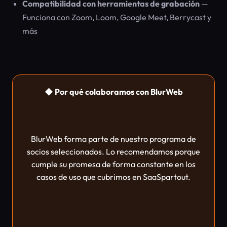
Compatibilidad con herramientas de grabación
—
Funciona con Zoom, Loom, Google Meet, Berrycast y
más
◆ Por qué colaboramos con BlurWeb
BlurWeb forma parte de nuestro programa de
socios seleccionados. Lo recomendamos porque
cumple su promesa de forma constante en los
casos de uso que cubrimos en SaaSpartout.