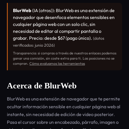
BlurWeb
(IA (otros)): BlurWeb es una extensión de
navegador que desenfoca elementos sensibles en
cualquier página web con un solo clic, sin
necesidad de editar al compartir pantalla o
grabar. Precio: desde $67 (pago único).
(datos
verificados: junio 2026)
Transparencia: si compras a través de nuestros enlaces podemos
ganar una comisión, sin coste extra para ti. Las posiciones no se
compran.
Cómo evaluamos las herramientas
Acerca de BlurWeb
BlurWeb es una extensión de navegador que te permite
ocultar información sensible en cualquier página web al
instante, sin necesidad de edición de video posterior.
Pasa el cursor sobre un encabezado, párrafo, imagen o