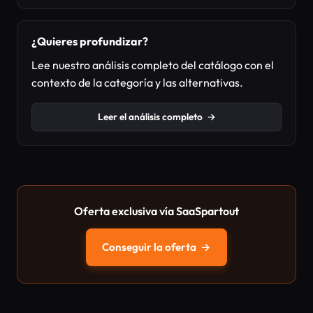
¿Quieres profundizar?
Lee nuestro análisis completo del catálogo con el
contexto de la categoría y las alternativas.
Leer el análisis completo
→
Oferta exclusiva vía SaaSpartout
Conseguir la oferta
→