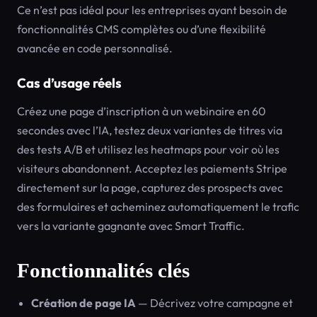
Ce n’est pas idéal pour les entreprises ayant besoin de
fonctionnalités CMS complètes ou d’une flexibilité
avancée en code personnalisé.
Cas d’usage réels
Créez une page d’inscription à un webinaire en 60
secondes avec l’IA, testez deux variantes de titres via
des tests A/B et utilisez les heatmaps pour voir où les
visiteurs abandonnent. Acceptez les paiements Stripe
directement sur la page, capturez des prospects avec
des formulaires et acheminez automatiquement le trafic
vers la variante gagnante avec Smart Traffic.
Fonctionnalités clés
Création de page IA
— Décrivez votre campagne et