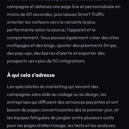
campagne et obtenez une page live et personnalisée en
moins de 60 secondes, puis laissez Smart Traffic
orienter les visiteurs vers la variante la plus
performante selon la source, l’appareil et le
comportement. Vous pouvez également créer des sites
multipages et des blogs, ajouter des paiements Stripe,
des pop-ups, des barres d’alerte et exporter des
prospects vers plus de 50 intégrations.
À qui cela s’adresse
Les spécialistes du marketing qui lancent des
campagnes sans aide au codage ou au design, les
entreprises qui diffusent des annonces payantes et ont
besoin de pages convertissantes dès le premier jour, et
les équipes fatiguées de jongler entre plusieurs outils
pour les pages d’atterrissage, les tests et les analyses.