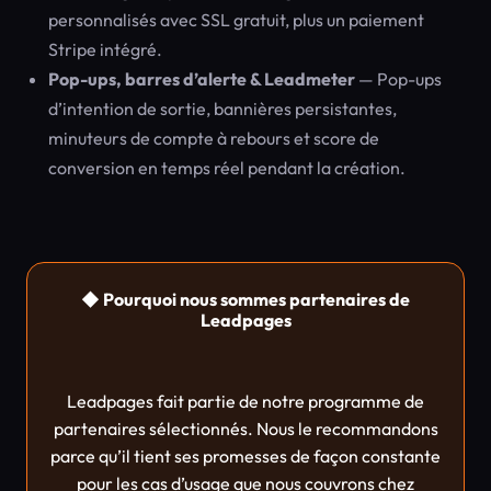
personnalisés avec SSL gratuit, plus un paiement
Stripe intégré.
Pop-ups, barres d’alerte & Leadmeter
— Pop-ups
d’intention de sortie, bannières persistantes,
minuteurs de compte à rebours et score de
conversion en temps réel pendant la création.
◆ Pourquoi nous sommes partenaires de
Leadpages
Leadpages fait partie de notre programme de
partenaires sélectionnés. Nous le recommandons
parce qu’il tient ses promesses de façon constante
pour les cas d’usage que nous couvrons chez