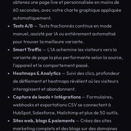
obtenez une page live et personnalisée en moins de
60 secondes, avec votre charte graphique appliquée
automatiquement.
Tests A/B
— Tests fractionnés continus en mode
manuel, assisté par IA ou entièrement automatisé
pour trouver la meilleure variante.
Smart Traffic
— L’IA achemine les visiteurs vers la
variante de page la plus performante selon la source,
l’appareil et le comportement passé.
Heatmaps & Analytics
— Suivi des clics, profondeur
de défilement et heatmaps révèlent où les visiteurs
interagissent et abandonnent.
Capture de leads + Intégrations
— Formulaires,
webhooks et exportations CSV se connectent à
HubSpot, Salesforce, Mailchimp et plus de 50 outils.
Sites web, blogs & paiements
— Créez des sites
marketing complets et des blogs sur des domaines