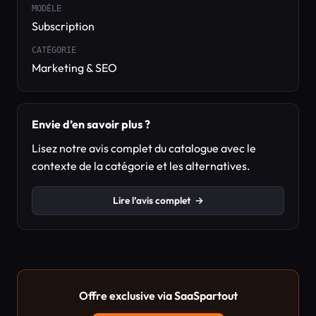
MODÈLE
Subscription
CATÉGORIE
Marketing & SEO
Envie d’en savoir plus ?
Lisez notre avis complet du catalogue avec le
contexte de la catégorie et les alternatives.
Lire l’avis complet
→
Offre exclusive via SaaSpartout