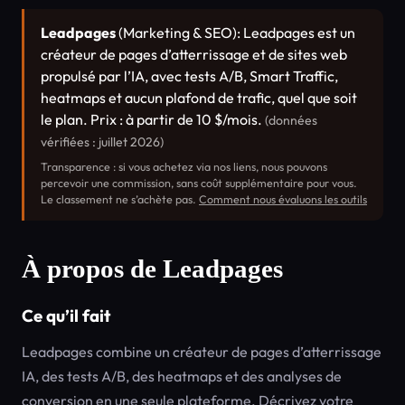
Leadpages
(Marketing & SEO): Leadpages est un
créateur de pages d’atterrissage et de sites web
propulsé par l’IA, avec tests A/B, Smart Traffic,
heatmaps et aucun plafond de trafic, quel que soit
le plan. Prix : à partir de 10 $/mois.
(données
vérifiées : juillet 2026)
Transparence : si vous achetez via nos liens, nous pouvons
percevoir une commission, sans coût supplémentaire pour vous.
Le classement ne s’achète pas.
Comment nous évaluons les outils
À propos de Leadpages
Ce qu’il fait
Leadpages combine un créateur de pages d’atterrissage
IA, des tests A/B, des heatmaps et des analyses de
conversion en une seule plateforme. Décrivez votre