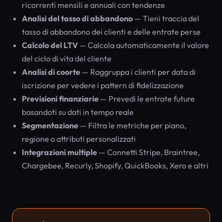
ricorrenti mensili e annuali con tendenze
Analisi del tasso di abbandono
— Tieni traccia del
tasso di abbandono dei clienti e delle entrate perse
Calcolo del LTV
— Calcola automaticamente il valore
del ciclo di vita del cliente
Analisi di coorte
— Raggruppa i clienti per data di
iscrizione per vedere i pattern di fidelizzazione
Previsioni finanziarie
— Prevedi le entrate future
basandoti su dati in tempo reale
Segmentazione
— Filtra le metriche per piano,
regione o attributi personalizzati
Integrazioni multiple
— Connetti Stripe, Braintree,
Chargebee, Recurly, Shopify, QuickBooks, Xero e altri