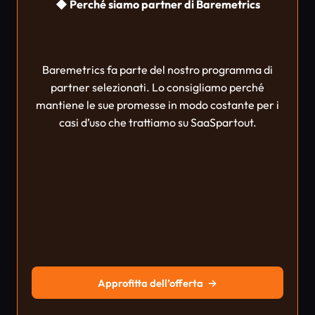
◆ Perché siamo partner di Baremetrics
Baremetrics fa parte del nostro programma di
partner selezionati. Lo consigliamo perché
mantiene le sue promesse in modo costante per i
casi d’uso che trattiamo su SaaSpartout.
Approfitta dell’offerta
→