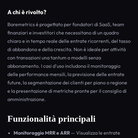
A chi è rivolto?
Baremetrics è progettato per fondatori di SaaS, team
finanziari e investitori che necessitano di un quadro
chiaro e in tempo reale delle entrate ricorrenti, del tasso
di abbandono e della crescita. Non è ideale per attività
con transazioni una tantum o modelli senza
abbonamento. I casi d'uso includono il monitoraggio
delle performance mensili, la previsione delle entrate
future, la segmentazione dei clienti per piano o regione
e la presentazione di metriche pronte per il consiglio di
amministrazione.
Funzionalità principali
Monitoraggio MRR e ARR
— Visualizza le entrate