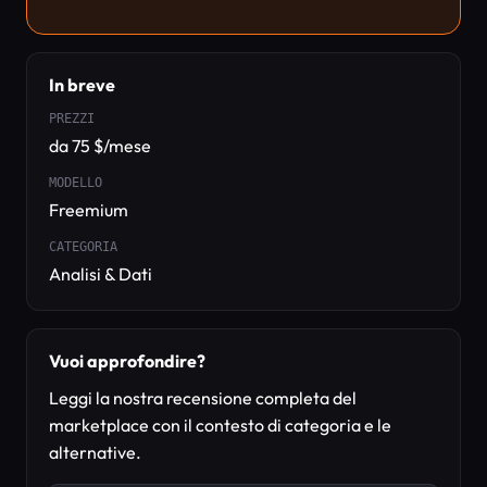
In breve
PREZZI
da 75 $/mese
MODELLO
Freemium
CATEGORIA
Analisi & Dati
Vuoi approfondire?
Leggi la nostra recensione completa del
marketplace con il contesto di categoria e le
alternative.