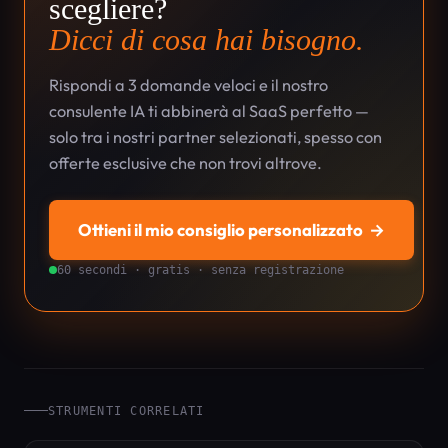
scegliere?
Dicci di cosa hai bisogno.
Rispondi a 3 domande veloci e il nostro
consulente IA ti abbinerà al SaaS perfetto —
solo tra i nostri partner selezionati, spesso con
offerte esclusive che non trovi altrove.
Ottieni il mio consiglio personalizzato
→
60 secondi · gratis · senza registrazione
STRUMENTI CORRELATI