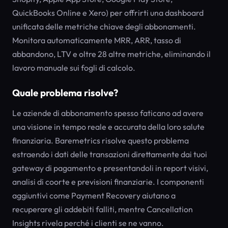
QuickBooks Online e Xero) per offrirti una dashboard
unificata delle metriche chiave degli abbonamenti.
Monitora automaticamente MRR, ARR, tasso di
abbandono, LTV e oltre 28 altre metriche, eliminando il
lavoro manuale sui fogli di calcolo.
Quale problema risolve?
Le aziende di abbonamento spesso faticano ad avere
una visione in tempo reale e accurata della loro salute
finanziaria. Baremetrics risolve questo problema
estraendo i dati delle transazioni direttamente dai tuoi
gateway di pagamento e presentandoli in report visivi,
analisi di coorte e previsioni finanziarie. I componenti
aggiuntivi come Payment Recovery aiutano a
recuperare gli addebiti falliti, mentre Cancellation
Insights rivela perché i clienti se ne vanno.