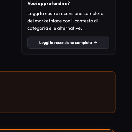
Vuoi approfondire?
Leggi la nostra recensione completa
del marketplace con il contesto di
categoria e le alternative.
Leggi la recensione completa
→