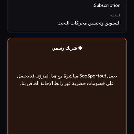
Subscription
الفئة
التسويق وتحسين محركات البحث
◆ شريك رسمي
يعمل SaaSpartout مباشرةً مع هذا المزوّد. قد تحصل
على خصومات حصرية عبر رابط الإحالة الخاص بنا.