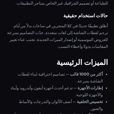
للطباعة أو تصميم الجرافيك غير الخاص بمتاجر التطبيقات.
حالات استخدام حقيقية
أطلق تطبيقًا جديدًا في كلا المتجرين في ساعات بدلاً من أيام.
ترجم لقطات الشاشة إلى لغات متعددة. حدّث التصاميم بسرعة
للعروض الموسمية أو إصدار الميزات الجديدة. تجنب عناء تغيير
المقاسات يدويًا وأخطاء النسب.
الميزات الرئيسية
أكثر من 1000 قالب
— تصاميم احترافية لبناء لقطات
الشاشة بسرعة.
إطارات الأجهزة
— تدعم أحدث أجهزة آيفون وأندرويد وآيباد
والأجهزة اللوحية.
تخصيص الخلفية
— أضف الألوان والتدرجات والأنماط
والصور.