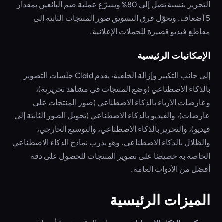
التحرير بنسبة تصل إلى 80% ويسرّع عملية ضم البائعين بمقدار
5 أضعاف. وتحوّل فرق التسويق صور المنتجات الثابتة إلى
مقاطع فيديو قصيرة للحملات الإعلانية.
الإمكانيات الرئيسية
إلى جانب التكبير وإزالة الخلفية، يقدم Claid جلسات التصوير
بالذكاء الاصطناعي (وضع المنتجات في مشاهد تحريرية)،
وعارضات الأزياء بالذكاء الاصطناعي (صور المنتجات على
عارضات)، والفيديو بالذكاء الاصطناعي (تحويل الصور الثابتة إلى
فيديو)، والتحرير بالذكاء الاصطناعي، والتوسيع الخارجي،
والظلال بالذكاء الاصطناعي. وهو يدرب نماذج الذكاء الاصطناعي
الخاصة به خصيصًا على تصوير المنتجات للحصول على دقة
أفضل من الأدوات العامة.
الميزات الرئيسية