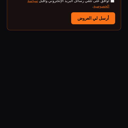
أوافق على تلقي رسائل البريد الإلكتروني وأقبل
سياسة
الخصوصية
.
أرسل لي العروض