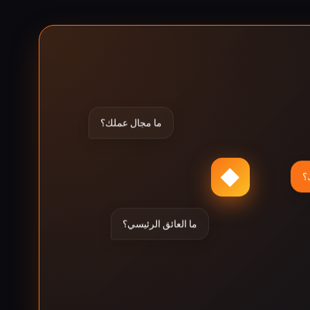
ما مجال عملك؟
◆
؟
ما العائق الرئيسي؟