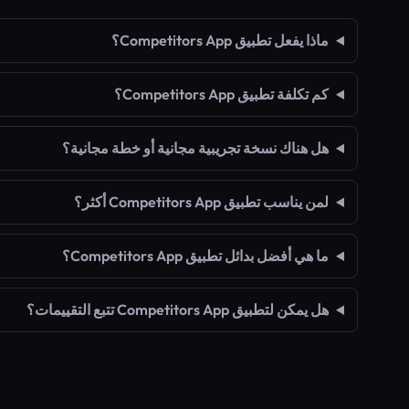
ماذا يفعل تطبيق Competitors App؟
كم تكلفة تطبيق Competitors App؟
هل هناك نسخة تجريبية مجانية أو خطة مجانية؟
لمن يناسب تطبيق Competitors App أكثر؟
ما هي أفضل بدائل تطبيق Competitors App؟
هل يمكن لتطبيق Competitors App تتبع التقييمات؟