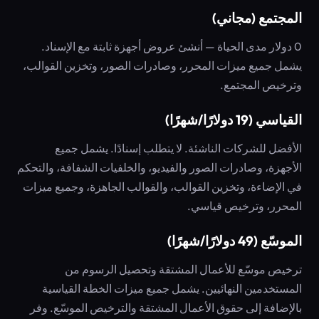
المجتمع (مجاني)
0 دولار مدى الحياة — أنشئ عروض أجهزة ثابتة مع الإسناد.
يشمل جميع ميزات المحرر، وصادرات الصور، وتخزين القوالب،
وترخيص المجتمع.
القياسي (19 دولارًا/شهرًا)
الأفضل للشركات الناشئة. لا يتطلب إسنادًا. يشمل جميع
الأجهزة، وصادرات الصور والفيديو، والخلفيات الشفافة، والتحكم
في الإضاءة، وتخزين القوالب، والقوالب الجاهزة، وجميع ميزات
المحرر، وترخيص قياسي.
الموسّع (49 دولارًا/شهرًا)
ترخيص موسّع للأعمال المشتقة وتحصيل الرسوم من
المستخدمين النهائيين. يشمل جميع ميزات الخطة القياسية
بالإضافة إلى حقوق الأعمال المشتقة والترخيص الموسّع. وفر