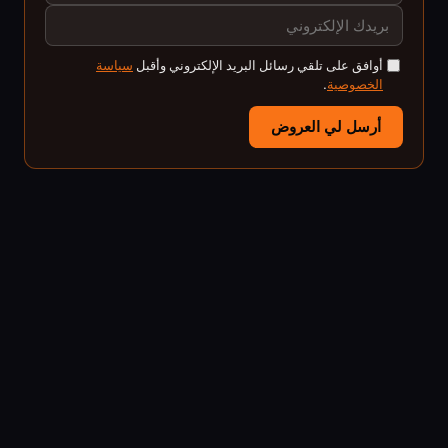
أوافق على تلقي رسائل البريد الإلكتروني وأقبل
سياسة
الخصوصية
.
أرسل لي العروض