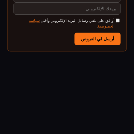
أوافق على تلقي رسائل البريد الإلكتروني وأقبل
سياسة
الخصوصية
.
أرسل لي العروض