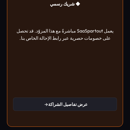
◆ شريك رسمي
يعمل SaaSpartout مباشرةً مع هذا المزوّد. قد تحصل
على خصومات حصرية عبر رابط الإحالة الخاص بنا.
عرض تفاصيل الشراكة
→