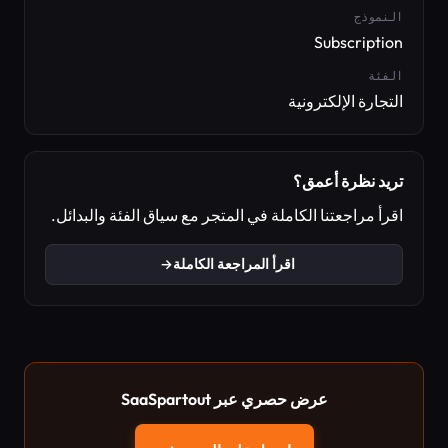
النموذج
Subscription
الفئة
التجارة الإلكترونية
تريد نظرة أعمق؟
اقرأ مراجعتنا الكاملة في المتجر مع سياق الفئة والبدائل.
اقرأ المراجعة الكاملة
→
عرض حصري عبر SaaSpartout