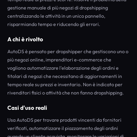
gestione manuale di più negozi di dropshipping
centralizzando le attività in un unico pannello,
risparmiando tempo e riducendo gli errori.
A chi è rivolto
AutoDS è pensato per dropshipper che gestiscono uno o
più negozi online, imprenditori e-commerce che
vogliono automatizzare l'elaborazione degli ordini e
titolari di negozi che necessitano di aggiornamenti in
tempo reale su prezzi e inventario. Non è indicato per
rivenditori fisici o attività che non fanno dropshipping.
Casi d'uso reali
Usa AutoDS per trovare prodotti vincenti da fornitori
verificati, automatizzare il piazzamento degli ordini
quando un cliente acquista, monitorare le variazioni di