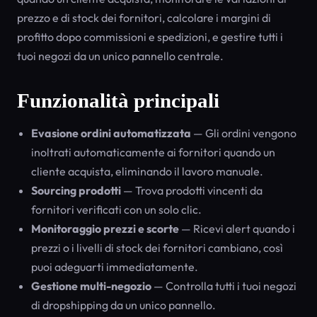
prezzo e di stock dei fornitori, calcolare i margini di
profitto dopo commissioni e spedizioni, e gestire tutti i
tuoi negozi da un unico pannello centrale.
Funzionalità principali
Evasione ordini automatizzata
— Gli ordini vengono
inoltrati automaticamente ai fornitori quando un
cliente acquista, eliminando il lavoro manuale.
Sourcing prodotti
— Trova prodotti vincenti da
fornitori verificati con un solo clic.
Monitoraggio prezzi e scorte
— Ricevi alert quando i
prezzi o i livelli di stock dei fornitori cambiano, così
puoi adeguarti immediatamente.
Gestione multi-negozio
— Controlla tutti i tuoi negozi
di dropshipping da un unico pannello.