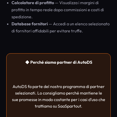
Calcolatore di profitto
— Visualizza i margini di
profitto in tempo reale dopo commissioni e costi di
spedizione.
Database fornitori
— Accedi a un elenco selezionato
di fornitori affidabili per evitare truffe.
◆ Perché siamo partner di AutoDS
AutoDS fa parte del nostro programma di partner
selezionati. Lo consigliamo perché mantiene le
sue promesse in modo costante per i casi d’uso che
trattiamo su SaaSpartout.