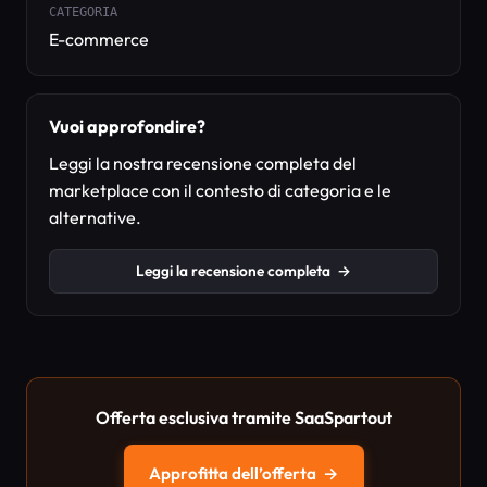
CATEGORIA
E-commerce
Vuoi approfondire?
Leggi la nostra recensione completa del
marketplace con il contesto di categoria e le
alternative.
Leggi la recensione completa
→
Offerta esclusiva tramite SaaSpartout
Approfitta dell’offerta
→