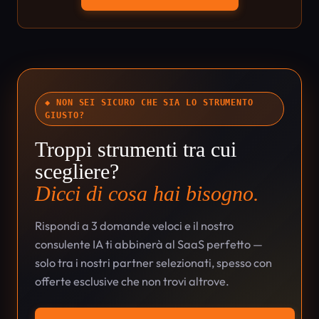
◆ NON SEI SICURO CHE SIA LO STRUMENTO
GIUSTO?
Troppi strumenti tra cui
scegliere?
Dicci di cosa hai bisogno.
Rispondi a 3 domande veloci e il nostro
consulente IA ti abbinerà al SaaS perfetto —
solo tra i nostri partner selezionati, spesso con
offerte esclusive che non trovi altrove.