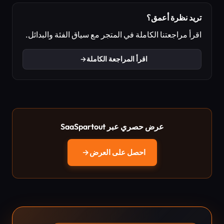
تريد نظرة أعمق؟
اقرأ مراجعتنا الكاملة في المتجر مع سياق الفئة والبدائل.
اقرأ المراجعة الكاملة
→
عرض حصري عبر SaaSpartout
احصل على العرض
→