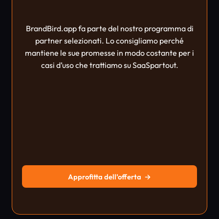
BrandBird.app fa parte del nostro programma di
partner selezionati. Lo consigliamo perché
mantiene le sue promesse in modo costante per i
casi d’uso che trattiamo su SaaSpartout.
Approfitta dell’offerta
→