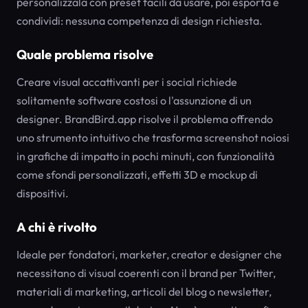
personalizzala con preset facili da usare, poi esporta e
condividi: nessuna competenza di design richiesta.
Quale problema risolve
Creare visual accattivanti per i social richiede
solitamente software costosi o l'assunzione di un
designer. BrandBird.app risolve il problema offrendo
uno strumento intuitivo che trasforma screenshot noiosi
in grafiche di impatto in pochi minuti, con funzionalità
come sfondi personalizzati, effetti 3D e mockup di
dispositivi.
A chi è rivolto
Ideale per fondatori, marketer, creator e designer che
necessitano di visual coerenti con il brand per Twitter,
materiali di marketing, articoli del blog o newsletter,