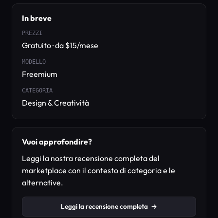
In breve
PREZZI
Gratuito · da $15/mese
MODELLO
Freemium
CATEGORIA
Design & Creatività
Vuoi approfondire?
Leggi la nostra recensione completa del
marketplace con il contesto di categoria e le
alternative.
Leggi la recensione completa
→