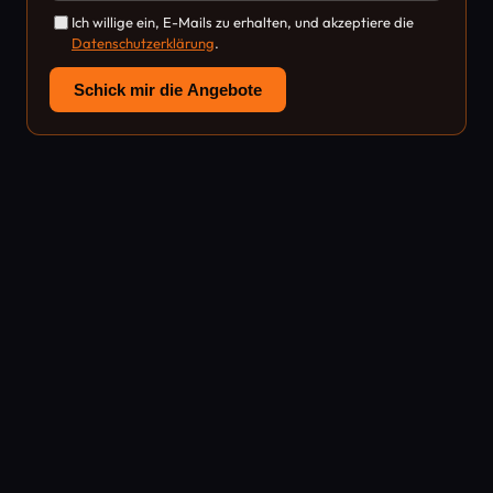
Ich willige ein, E-Mails zu erhalten, und akzeptiere die
Datenschutzerklärung
.
Schick mir die Angebote