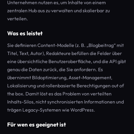
Unternehmen nutzen es, um Inhalte von einem
zentralen Hub aus zu verwalten und skalierbar zu
verteilen.
Was es leistet
Sie definieren Content-Modelle (z. B. „Blogbeitrag“ mit
Titel, Text, Autor), Redakteure befüllen die Felder über
eine übersichtliche Benutzeroberfläche, und die API gibt
genau die Daten zurück, die Sie anfordern. Es
übernimmt Bildoptimierung, Asset-Management,
Lokalisierung und rollenbasierte Berechtigungen out of
the box. Damit löst es das Problem von verteilten
Inhalts-Silos, nicht synchronisierten Informationen und
trägen Legacy-Systemen wie WordPress.
Für wen es geeignet ist