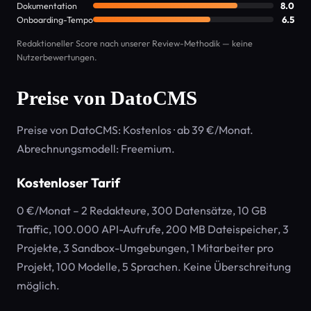
Dokumentation
8.0
Onboarding-Tempo
6.5
Redaktioneller Score nach unserer Review-Methodik — keine
Nutzerbewertungen.
Preise von DatoCMS
Preise von DatoCMS: Kostenlos · ab 39 €/Monat.
Abrechnungsmodell: Freemium.
Kostenloser Tarif
0 €/Monat – 2 Redakteure, 300 Datensätze, 10 GB
Traffic, 100.000 API-Aufrufe, 200 MB Dateispeicher, 3
Projekte, 3 Sandbox-Umgebungen, 1 Mitarbeiter pro
Projekt, 100 Modelle, 5 Sprachen. Keine Überschreitung
möglich.