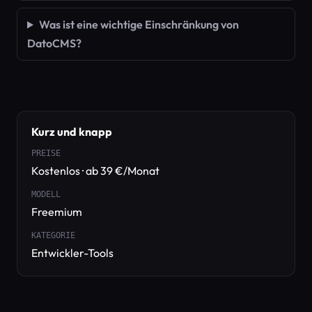
Was ist eine wichtige Einschränkung von
DatoCMS?
Kurz und knapp
PREISE
Kostenlos · ab 39 €/Monat
MODELL
Freemium
KATEGORIE
Entwickler-Tools