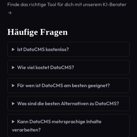
Finde das richtige Tool für dich mit unserem KI-Berater
→
Häufige Fragen
Ist DatoCMS kostenlos?
Wie viel kostet DatoCMS?
Für wen ist DatoCMS am besten geeignet?
Was sind die besten Alternativen zu DatoCMS?
Kann DatoCMS mehrsprachige Inhalte
verarbeiten?