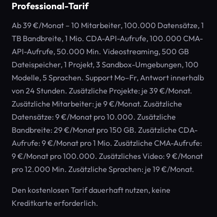
Professional-Tarif
Ab 39 €/Monat – 10 Mitarbeiter, 100.000 Datensätze, 1
TB Bandbreite, 1 Mio. CDA-API-Aufrufe, 100.000 CMA-
API-Aufrufe, 50.000 Min. Videostreaming, 500 GB
Dateispeicher, 1 Projekt, 3 Sandbox-Umgebungen, 100
Modelle, 5 Sprachen. Support Mo–Fr, Antwort innerhalb
von 24 Stunden. Zusätzliche Projekte: je 39 €/Monat.
Zusätzliche Mitarbeiter: je 9 €/Monat. Zusätzliche
Datensätze: 9 €/Monat pro 10.000. Zusätzliche
Bandbreite: 29 €/Monat pro 150 GB. Zusätzliche CDA-
Aufrufe: 9 €/Monat pro 1 Mio. Zusätzliche CMA-Aufrufe:
9 €/Monat pro 100.000. Zusätzliches Video: 9 €/Monat
pro 12.000 Min. Zusätzliche Sprachen: je 19 €/Monat.
Den kostenlosen Tarif dauerhaft nutzen, keine
Kreditkarte erforderlich.