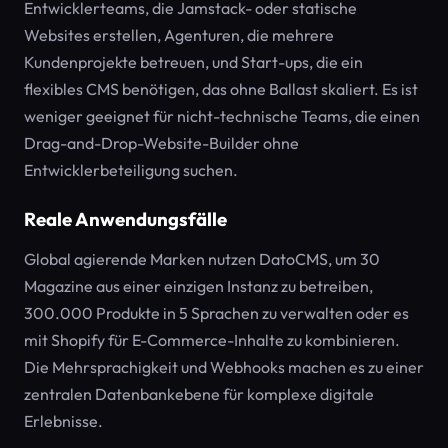
Entwicklerteams, die Jamstack- oder statische
Websites erstellen, Agenturen, die mehrere
Kundenprojekte betreuen, und Start-ups, die ein
flexibles CMS benötigen, das ohne Ballast skaliert. Es ist
weniger geeignet für nicht-technische Teams, die einen
Drag-and-Drop-Website-Builder ohne
Entwicklerbeteiligung suchen.
Reale Anwendungsfälle
Global agierende Marken nutzen DatoCMS, um 30
Magazine aus einer einzigen Instanz zu betreiben,
300.000 Produkte in 5 Sprachen zu verwalten oder es
mit Shopify für E-Commerce-Inhalte zu kombinieren.
Die Mehrsprachigkeit und Webhooks machen es zu einer
zentralen Datenbankebene für komplexe digitale
Erlebnisse.