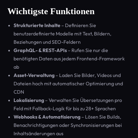
Wichtigste Funktionen
Strukturierte Inhalte
– Definieren Sie
benutzerdefinierte Modelle mit Text, Bildern,
Beziehungen und SEO-Feldern
GraphQL- & REST-APIs
– Rufen Sie nur die
benötigten Daten aus jedem Frontend-Framework
ab
Asset-Verwaltung
– Laden Sie Bilder, Videos und
Dateien hoch mit automatischer Optimierung und
CDN
Lokalisierung
– Verwalten Sie Übersetzungen pro
Feld mit Fallback-Logik für bis zu 28+ Sprachen
Webhooks & Automatisierung
– Lösen Sie Builds,
Benachrichtigungen oder Synchronisierungen bei
Inhaltsänderungen aus