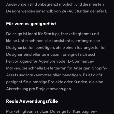
Änderungen sind unbegrenzt möglich, und die meisten
Designs werden innerhalb von 24–48 Stunden geliefert.
Für wen es geeignet ist
Delesign ist ideal für Startups, Marketingteams und
kleine Unternehmen, die konsistente, umfangreiche
Designarbeiten benötigen, ohne einen festangestellten
Designer einstellen zu müssen. Es eignet sich auch
hervorragend für Agenturen oder E-Commerce-
Marken, die schnelle Lieferzeiten für Anzeigen, Shopify-
Assets und Markenmaterialien benötigen. Es ist
nicht
geeignet für einmalige Projekte oder Kunden, die eine
Abrechnung pro Projekt bevorzugen.
Reale Anwendungsfälle
Marketingteams nutzen Delesign für Kampagnen-