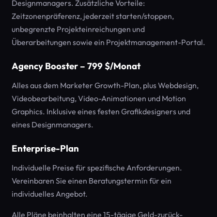
Designmanagers. Zusätzliche Vorteile:
Zeitzonenpräferenz, jederzeit starten/stoppen,
unbegrenzte Projekteinreichungen und
Überarbeitungen sowie ein Projektmanagement-Portal.
Agency Booster – 799 $/Monat
Alles aus dem Marketer Growth-Plan, plus Webdesign,
Videobearbeitung, Video-Animationen und Motion
Graphics. Inklusive eines festen Grafikdesigners und
eines Designmanagers.
Enterprise-Plan
Individuelle Preise für spezifische Anforderungen.
Vereinbaren Sie einen Beratungstermin für ein
individuelles Angebot.
Alle Pläne beinhalten eine 15-tägige Geld-zurück-