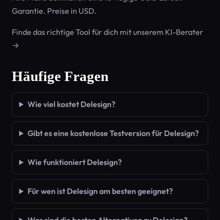
Garantie. Preise in USD.
Finde das richtige Tool für dich mit unserem KI-Berater
→
Häufige Fragen
Wie viel kostet Delesign?
Gibt es eine kostenlose Testversion für Delesign?
Wie funktioniert Delesign?
Für wen ist Delesign am besten geeignet?