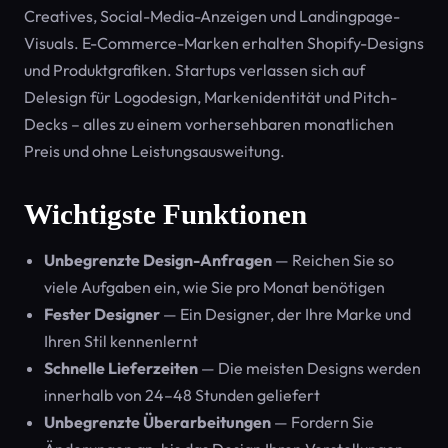
Creatives, Social-Media-Anzeigen und Landingpage-
Visuals. E-Commerce-Marken erhalten Shopify-Designs
und Produktgrafiken. Startups verlassen sich auf
Delesign für Logodesign, Markenidentität und Pitch-
Decks – alles zu einem vorhersehbaren monatlichen
Preis und ohne Leistungsausweitung.
Wichtigste Funktionen
Unbegrenzte Design-Anfragen
— Reichen Sie so
viele Aufgaben ein, wie Sie pro Monat benötigen
Fester Designer
— Ein Designer, der Ihre Marke und
Ihren Stil kennenlernt
Schnelle Lieferzeiten
— Die meisten Designs werden
innerhalb von 24–48 Stunden geliefert
Unbegrenzte Überarbeitungen
— Fordern Sie