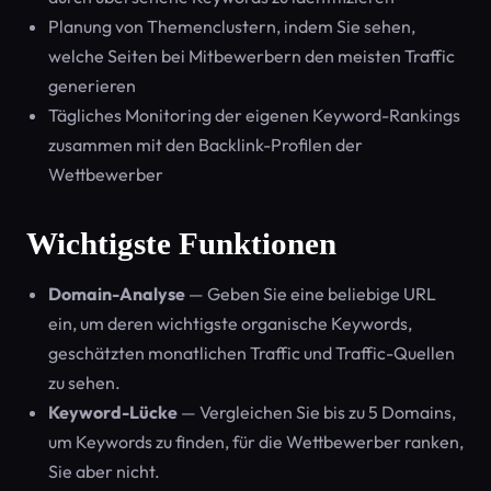
Planung von Themenclustern, indem Sie sehen,
welche Seiten bei Mitbewerbern den meisten Traffic
generieren
Tägliches Monitoring der eigenen Keyword-Rankings
zusammen mit den Backlink-Profilen der
Wettbewerber
Wichtigste Funktionen
Domain-Analyse
— Geben Sie eine beliebige URL
ein, um deren wichtigste organische Keywords,
geschätzten monatlichen Traffic und Traffic-Quellen
zu sehen.
Keyword-Lücke
— Vergleichen Sie bis zu 5 Domains,
um Keywords zu finden, für die Wettbewerber ranken,
Sie aber nicht.