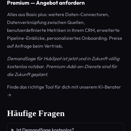
Premium — Angebot anfordern
Alles aus Basic plus: weitere Daten-Connectoren,
Datenverknüpfung zwischen Quellen,
benutzerdefinierte Metriken in Ihrem CRM, erweiterte
Pipeline-Einblicke, personalisiertes Onboarding. Preise
auf Anfrage beim Vertrieb.
DemandSage für HubSpot ist jetzt und in Zukunft völlig
kostenlos nutzbar. Premium-Add-on-Dienste sind für
die Zukunft geplant.
Finde das richtige Tool für dich mit unserem KI-Berater
→
Häufige Fragen
Ist DemandSage kostenlos?