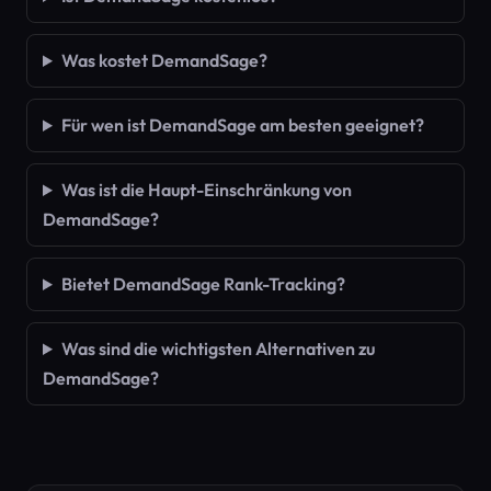
Was kostet DemandSage?
Für wen ist DemandSage am besten geeignet?
Was ist die Haupt-Einschränkung von
DemandSage?
Bietet DemandSage Rank-Tracking?
Was sind die wichtigsten Alternativen zu
DemandSage?