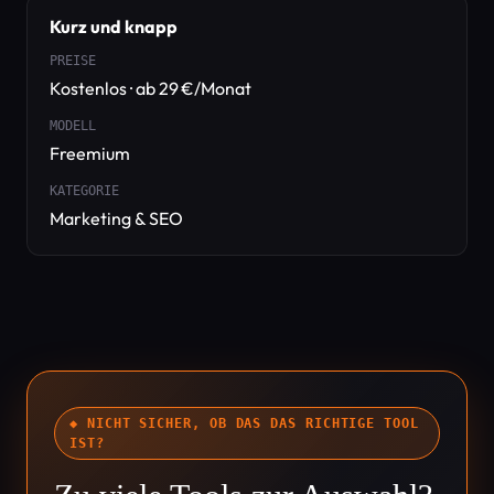
Kurz und knapp
PREISE
Kostenlos · ab 29 €/Monat
MODELL
Freemium
KATEGORIE
Marketing & SEO
◆ NICHT SICHER, OB DAS DAS RICHTIGE TOOL
IST?