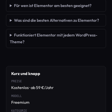
Für wen ist Elementor am besten geeignet?
Was sind die besten Alternativen zu Elementor?
Funktioniert Elementor mit jedem WordPress-
Theme?
Kurz und knapp
PREISE
Kostenlos · ab 59 €/Jahr
MODELL
Freemium
KATEGORIE