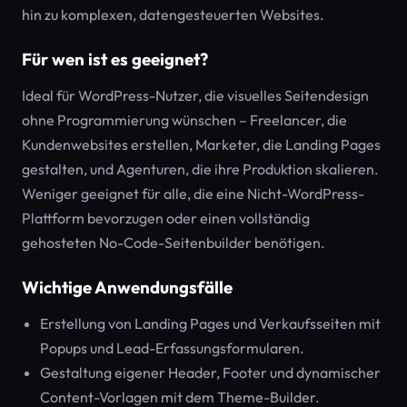
hin zu komplexen, datengesteuerten Websites.
Für wen ist es geeignet?
Ideal für WordPress-Nutzer, die visuelles Seitendesign
ohne Programmierung wünschen – Freelancer, die
Kundenwebsites erstellen, Marketer, die Landing Pages
gestalten, und Agenturen, die ihre Produktion skalieren.
Weniger geeignet für alle, die eine Nicht-WordPress-
Plattform bevorzugen oder einen vollständig
gehosteten No-Code-Seitenbuilder benötigen.
Wichtige Anwendungsfälle
Erstellung von Landing Pages und Verkaufsseiten mit
Popups und Lead-Erfassungsformularen.
Gestaltung eigener Header, Footer und dynamischer
Content-Vorlagen mit dem Theme-Builder.