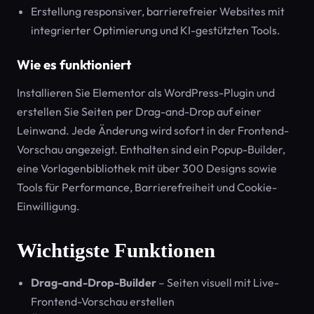
Erstellung responsiver, barrierefreier Websites mit
integrierter Optimierung und KI-gestützten Tools.
Wie es funktioniert
Installieren Sie Elementor als WordPress-Plugin und
erstellen Sie Seiten per Drag-and-Drop auf einer
Leinwand. Jede Änderung wird sofort in der Frontend-
Vorschau angezeigt. Enthalten sind ein Popup-Builder,
eine Vorlagenbibliothek mit über 300 Designs sowie
Tools für Performance, Barrierefreiheit und Cookie-
Einwilligung.
Wichtigste Funktionen
Drag-and-Drop-Builder
– Seiten visuell mit Live-
Frontend-Vorschau erstellen