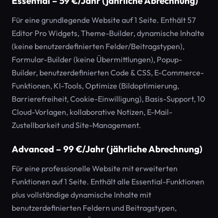
Essential – 59 €/Jahr (jährliche Abrechnung)
Für eine grundlegende Website auf 1 Seite. Enthält 57
Editor Pro Widgets, Theme-Builder, dynamische Inhalte
(keine benutzerdefinierten Felder/Beitragstypen),
Formular-Builder (keine Übermittlungen), Popup-
Builder, benutzerdefinierten Code & CSS, E-Commerce-
Funktionen, KI-Tools, Optimize (Bildoptimierung,
Barrierefreiheit, Cookie-Einwilligung), Basis-Support, 10
Cloud-Vorlagen, kollaborative Notizen, E-Mail-
Zustellbarkeit und Site-Management.
Advanced – 99 €/Jahr (jährliche Abrechnung)
Für eine professionelle Website mit erweiterten
Funktionen auf 1 Seite. Enthält alle Essential-Funktionen
plus vollständige dynamische Inhalte mit
benutzerdefinierten Feldern und Beitragstypen,