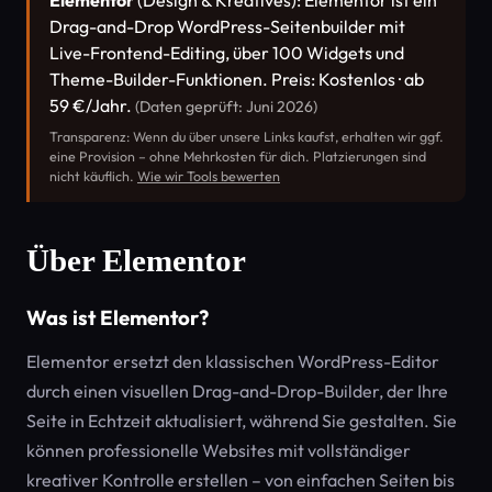
Elementor
(Design & Kreatives): Elementor ist ein
Drag-and-Drop WordPress-Seitenbuilder mit
Live-Frontend-Editing, über 100 Widgets und
Theme-Builder-Funktionen. Preis: Kostenlos · ab
59 €/Jahr.
(Daten geprüft: Juni 2026)
Transparenz: Wenn du über unsere Links kaufst, erhalten wir ggf.
eine Provision – ohne Mehrkosten für dich. Platzierungen sind
nicht käuflich.
Wie wir Tools bewerten
Über Elementor
Was ist Elementor?
Elementor ersetzt den klassischen WordPress-Editor
durch einen visuellen Drag-and-Drop-Builder, der Ihre
Seite in Echtzeit aktualisiert, während Sie gestalten. Sie
können professionelle Websites mit vollständiger
kreativer Kontrolle erstellen – von einfachen Seiten bis