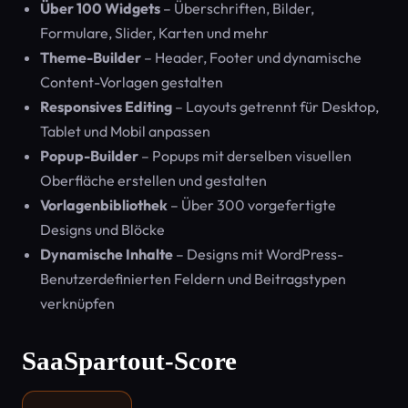
Über 100 Widgets
– Überschriften, Bilder,
Formulare, Slider, Karten und mehr
Theme-Builder
– Header, Footer und dynamische
Content-Vorlagen gestalten
Responsives Editing
– Layouts getrennt für Desktop,
Tablet und Mobil anpassen
Popup-Builder
– Popups mit derselben visuellen
Oberfläche erstellen und gestalten
Vorlagenbibliothek
– Über 300 vorgefertigte
Designs und Blöcke
Dynamische Inhalte
– Designs mit WordPress-
Benutzerdefinierten Feldern und Beitragstypen
verknüpfen
SaaSpartout-Score