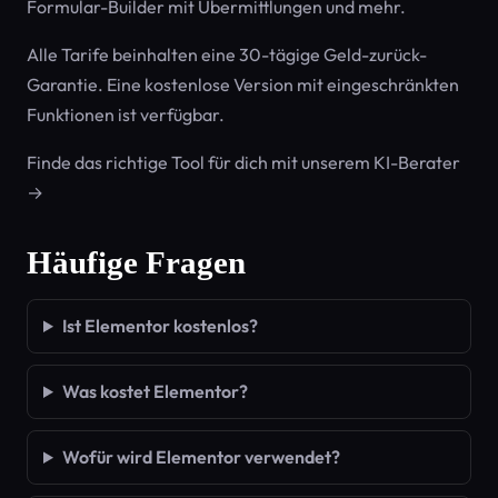
Formular-Builder mit Übermittlungen und mehr.
Alle Tarife beinhalten eine 30-tägige Geld-zurück-
Garantie. Eine kostenlose Version mit eingeschränkten
Funktionen ist verfügbar.
Finde das richtige Tool für dich mit unserem KI-Berater
→
Häufige Fragen
Ist Elementor kostenlos?
Was kostet Elementor?
Wofür wird Elementor verwendet?