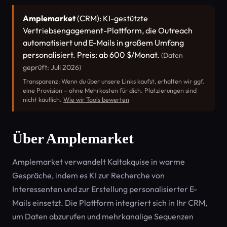
Amplemarket
(CRM): KI-gestützte
Vertriebsengagement-Plattform, die Outreach
automatisiert und E-Mails in großem Umfang
personalisiert. Preis: ab 600 $/Monat.
(Daten
geprüft: Juli 2026)
Transparenz: Wenn du über unsere Links kaufst, erhalten wir ggf.
eine Provision – ohne Mehrkosten für dich. Platzierungen sind
nicht käuflich.
Wie wir Tools bewerten
Über Amplemarket
Amplemarket verwandelt Kaltakquise in warme
Gespräche, indem es KI zur Recherche von
Interessenten und zur Erstellung personalisierter E-
Mails einsetzt. Die Plattform integriert sich in Ihr CRM,
um Daten abzurufen und mehrkanalige Sequenzen