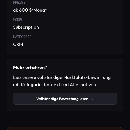
PREISE
ab 600 $/Monat
MODELL
Subscription
KATEGORIE
CRM
Mehr erfahren?
Lies unsere vollständige Marktplatz-Bewertung
mit Kategorie-Kontext und Alternativen.
Vollständige Bewertung lesen
→