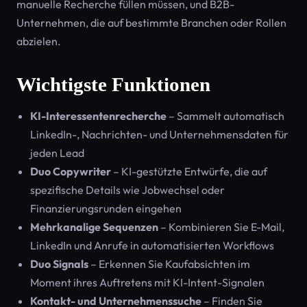
manuelle Recherche füllen müssen, und B2B-
Unternehmen, die auf bestimmte Branchen oder Rollen
abzielen.
Wichtigste Funktionen
KI-Interessentenrecherche
– Sammelt automatisch
LinkedIn-, Nachrichten- und Unternehmensdaten für
jeden Lead
Duo Copywriter
– KI-gestützte Entwürfe, die auf
spezifische Details wie Jobwechsel oder
Finanzierungsrunden eingehen
Mehrkanalige Sequenzen
– Kombinieren Sie E-Mail,
LinkedIn und Anrufe in automatisierten Workflows
Duo Signals
– Erkennen Sie Kaufabsichten im
Moment ihres Auftretens mit KI-Intent-Signalen
Kontakt- und Unternehmenssuche
– Finden Sie