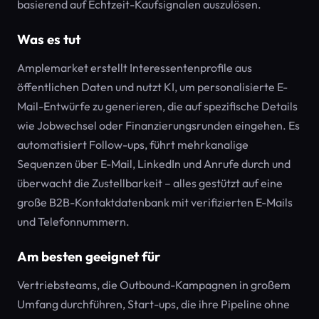
basierend auf Echtzeit-Kaufsignalen auszulösen.
Was es tut
Amplemarket erstellt Interessentenprofile aus
öffentlichen Daten und nutzt KI, um personalisierte E-
Mail-Entwürfe zu generieren, die auf spezifische Details
wie Jobwechsel oder Finanzierungsrunden eingehen. Es
automatisiert Follow-ups, führt mehrkanalige
Sequenzen über E-Mail, LinkedIn und Anrufe durch und
überwacht die Zustellbarkeit – alles gestützt auf eine
große B2B-Kontaktdatenbank mit verifizierten E-Mails
und Telefonnummern.
Am besten geeignet für
Vertriebsteams, die Outbound-Kampagnen in großem
Umfang durchführen, Start-ups, die ihre Pipeline ohne