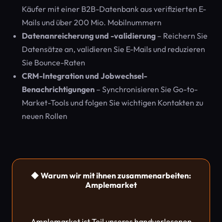
Käufer mit einer B2B-Datenbank aus verifizierten E-
Mails und über 200 Mio. Mobilnummern
Datenanreicherung und -validierung
– Reichern Sie
Datensätze an, validieren Sie E-Mails und reduzieren
Sie Bounce-Raten
CRM-Integration und Jobwechsel-
Benachrichtigungen
– Synchronisieren Sie Go-to-
Market-Tools und folgen Sie wichtigen Kontakten zu
neuen Rollen
◆ Warum wir mit ihnen zusammenarbeiten:
Amplemarket
Amplemarket ist Teil unseres handverlesenen