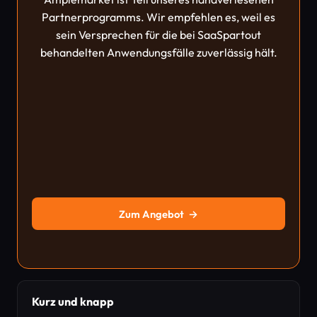
Partnerprogramms. Wir empfehlen es, weil es
sein Versprechen für die bei SaaSpartout
behandelten Anwendungsfälle zuverlässig hält.
Zum Angebot
→
Kurz und knapp