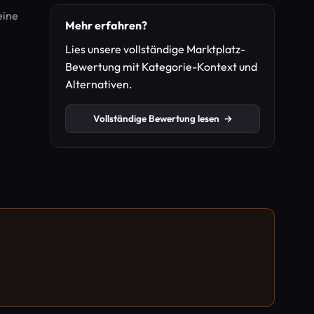
eine
Mehr erfahren?
Lies unsere vollständige Marktplatz-
Bewertung mit Kategorie-Kontext und
Alternativen.
Vollständige Bewertung lesen
→