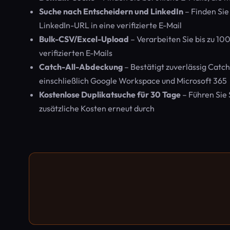
Suche nach Entscheidern und LinkedIn
– Finden Sie
LinkedIn-URL in eine verifizierte E-Mail
Bulk-CSV/Excel-Upload
– Verarbeiten Sie bis zu 10
verifizierten E-Mails
Catch-All-Abdeckung
– Bestätigt zuverlässig Catch-
einschließlich Google Workspace und Microsoft 365
Kostenlose Duplikatsuche für 30 Tage
– Führen Sie
zusätzliche Kosten erneut durch