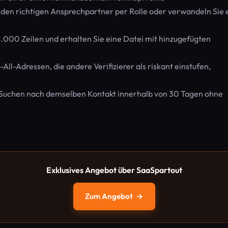
 den richtigen Ansprechpartner per Rolle oder verwandeln Sie 
0.000 Zeilen und erhalten Sie eine Datei mit hinzugefügten
All-Adressen, die andere Verifizierer als riskant einstufen,
 Suchen nach demselben Kontakt innerhalb von 30 Tagen ohne
Exklusives Angebot über SaaSpartout
Zum Angebot
→