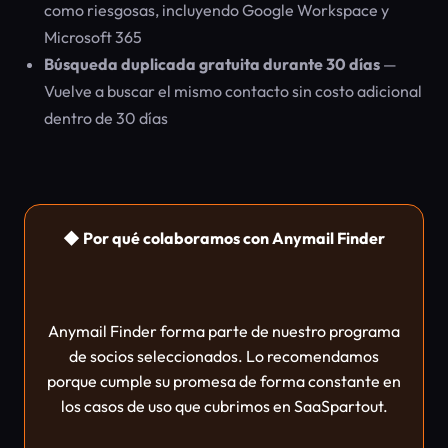
como riesgosas, incluyendo Google Workspace y
Microsoft 365
Búsqueda duplicada gratuita durante 30 días
—
Vuelve a buscar el mismo contacto sin costo adicional
dentro de 30 días
◆ Por qué colaboramos con Anymail Finder
Anymail Finder forma parte de nuestro programa
de socios seleccionados. Lo recomendamos
porque cumple su promesa de forma constante en
los casos de uso que cubrimos en SaaSpartout.