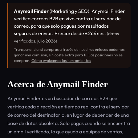
Anymail Finder
(Marketing y SEO): Anymail Finder
verifica correos B2B en vivo contra el servidor de
correo, para que solo pagues por resultados
seguros de enviar. Precio: desde £26/mes.
(datos
verificados: julio 2026)
Transparencia: si compras a través de nuestros enlaces podemos
ganar una comisión, sin coste extra para ti. Las posiciones no se
compran.
Cómo evaluamos las herramientas
Acerca de Anymail Finder
Anymail Finder es un buscador de correos B2B que
verifica cada dirección en tiempo real contra el servidor
de correo del destinatario, en lugar de depender de una
base de datos obsoleta. Solo pagas cuando se encuentra
un email verificado, lo que ayuda a equipos de ventas,