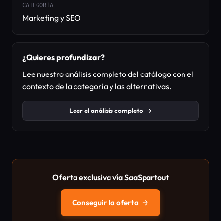
CATEGORÍA
Marketing y SEO
¿Quieres profundizar?
Lee nuestro análisis completo del catálogo con el
contexto de la categoría y las alternativas.
Leer el análisis completo
→
Oferta exclusiva vía SaaSpartout
Conseguir la oferta
→