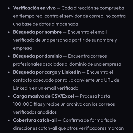
Verificación en vivo
— Cada dirección se comprueba
en tiempo real contra el servidor de correo, no contra
una base de datos almacenada
Búsqueda por nombre
— Encuentra el email
verificado de una persona a partir de su nombre y
empresa
Búsqueda por dominio
— Encuentra correos
profesionales asociados al dominio de una empresa
Búsqueda por cargo y LinkedIn
— Encuentra el
contacto adecuado por rol, o convierte una URL de
LinkedIn en un email verificado
Carga masiva de CSV/Excel
— Procesa hasta
100.000 filas y recibe un archivo con los correos
verificados añadidos
Cobertura catch-all
— Confirma de forma fiable
direcciones catch-all que otros verificadores marcan