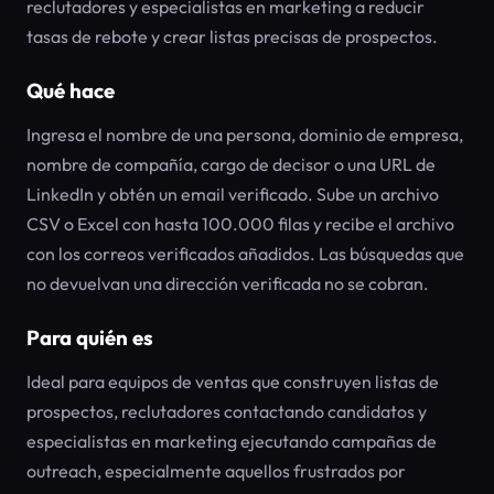
reclutadores y especialistas en marketing a reducir
tasas de rebote y crear listas precisas de prospectos.
Qué hace
Ingresa el nombre de una persona, dominio de empresa,
nombre de compañía, cargo de decisor o una URL de
LinkedIn y obtén un email verificado. Sube un archivo
CSV o Excel con hasta 100.000 filas y recibe el archivo
con los correos verificados añadidos. Las búsquedas que
no devuelvan una dirección verificada no se cobran.
Para quién es
Ideal para equipos de ventas que construyen listas de
prospectos, reclutadores contactando candidatos y
especialistas en marketing ejecutando campañas de
outreach, especialmente aquellos frustrados por