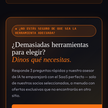
◆ ¿NO ESTÁS SEGURO DE QUE SEA LA
HERRAMIENTA ADECUADA?
¿Demasiadas herramientas
para elegir?
Dinos qué necesitas.
Responde 3 preguntas rápidas y nuestro asesor
de IA te emparejará con el SaaS perfecto — solo
de nuestros socios seleccionados, a menudo con
ofertas exclusivas que no encontrarás en otro
sitio.