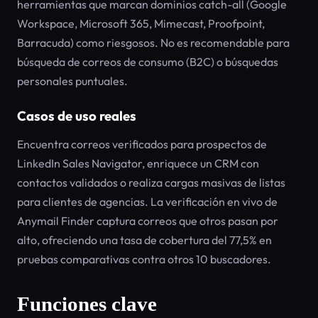
herramientas que marcan dominios catch-all (Google
Workspace, Microsoft 365, Mimecast, Proofpoint,
Barracuda) como riesgosos. No es recomendable para
búsqueda de correos de consumo (B2C) o búsquedas
personales puntuales.
Casos de uso reales
Encuentra correos verificados para prospectos de
LinkedIn Sales Navigator, enriquece un CRM con
contactos validados o realiza cargas masivas de listas
para clientes de agencias. La verificación en vivo de
Anymail Finder captura correos que otros pasan por
alto, ofreciendo una tasa de cobertura del 77,5% en
pruebas comparativas contra otros 10 buscadores.
Funciones clave