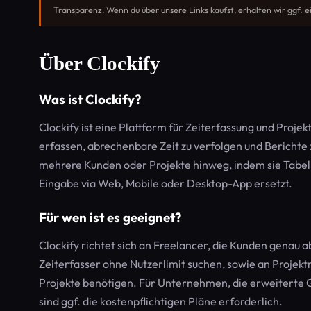
Transparenz: Wenn du über unsere Links kaufst, erhalten wir ggf. e
Über Clockify
Was ist Clockify?
Clockify ist eine Plattform für Zeiterfassung und Proj
erfassen, abrechenbare Zeit zu verfolgen und Berichte 
mehrere Kunden oder Projekte hinweg, indem sie Tabel
Eingabe via Web, Mobile oder Desktop-App ersetzt.
Für wen ist es geeignet?
Clockify richtet sich an Freelancer, die Kunden genau 
Zeiterfasser ohne Nutzerlimit suchen, sowie an Projekt
Projekte benötigen. Für Unternehmen, die erweiterte
sind ggf. die kostenpflichtigen Pläne erforderlich.