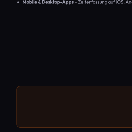
Mobile & Desktop-Apps
– Zeiterfassung auf iOS, A