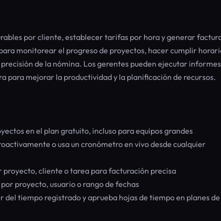
rables por cliente, establecer tarifas por hora y generar factur
 para monitorear el progreso de proyectos, hacer cumplir horari
a precisión de la nómina. Los gerentes pueden ejecutar informes
a para mejorar la productividad y la planificación de recursos.
oyectos en el plan gratuito, incluso para equipos grandes
roactivamente o usa un cronómetro en vivo desde cualquier
 proyecto, cliente o tarea para facturación precisa
por proyecto, usuario o rango de fechas
r del tiempo registrado y aprueba hojas de tiempo en planes de