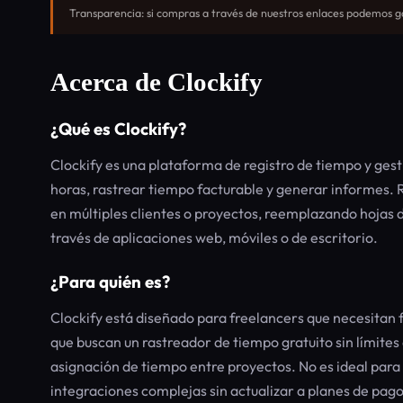
Transparencia: si compras a través de nuestros enlaces podemos ga
Acerca de Clockify
¿Qué es Clockify?
Clockify es una plataforma de registro de tiempo y gest
horas, rastrear tiempo facturable y generar informes. 
en múltiples clientes o proyectos, reemplazando hojas 
través de aplicaciones web, móviles o de escritorio.
¿Para quién es?
Clockify está diseñado para freelancers que necesitan 
que buscan un rastreador de tiempo gratuito sin límites 
asignación de tiempo entre proyectos. No es ideal par
integraciones complejas sin actualizar a planes de pago