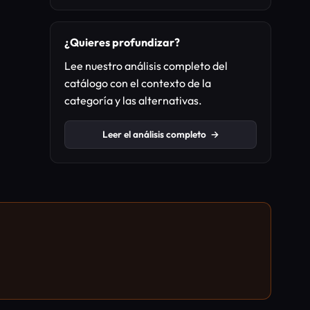
¿Quieres profundizar?
Lee nuestro análisis completo del
catálogo con el contexto de la
categoría y las alternativas.
Leer el análisis completo
→