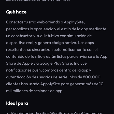
Qué hace
Conectas tu sitio web o tienda a AppMySite,
personalizas la apariencia y el estilo de la app mediante
un constructor visual intuitivo con simulación de
dispositivo real, y genera código nativo. Las apps
resultantes se sincronizan automáticamente con el
contenido de tu sitio y están listas para enviarse a la App
Store de Apple y a Google Play Store. Incluye
notificaciones push, compras dentro de la app y
autenticación de usuarios de serie. Más de 800.000
clientes han usado AppMySite para generar más de 10
mil millones de sesiones de app.
Ideal para
Propietarios de sitios WordPress y WooCommerce