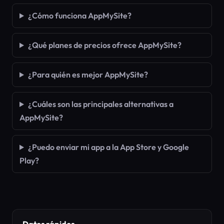
¿Cómo funciona AppMySite?
¿Qué planes de precios ofrece AppMySite?
¿Para quién es mejor AppMySite?
¿Cuáles son las principales alternativas a
AppMySite?
¿Puedo enviar mi app a la App Store y Google
Play?