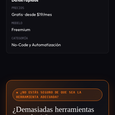
Datos rápidos
PRECIOS
Gratis · desde $19/mes
MODELO
Freemium
CATEGORÍA
No-Code y Automatización
◆ ¿NO ESTÁS SEGURO DE QUE SEA LA
HERRAMIENTA ADECUADA?
¿Demasiadas herramientas