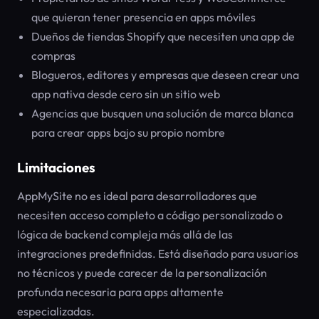
que quieran tener presencia en apps móviles
Dueños de tiendas Shopify que necesiten una app de
compras
Blogueros, editores y empresas que deseen crear una
app nativa desde cero sin un sitio web
Agencias que busquen una solución de marca blanca
para crear apps bajo su propio nombre
Limitaciones
AppMySite no es ideal para desarrolladores que
necesiten acceso completo a código personalizado o
lógica de backend compleja más allá de las
integraciones predefinidas. Está diseñado para usuarios
no técnicos y puede carecer de la personalización
profunda necesaria para apps altamente
especializadas.