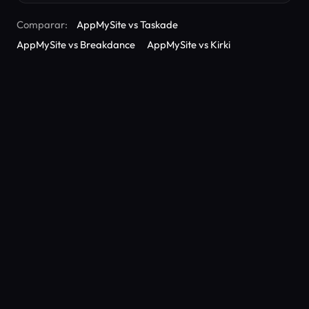
Comparar:
AppMySite vs Taskade
AppMySite vs Breakdance
AppMySite vs Kirki