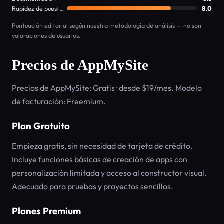
Rapidez de puesta en marcha
8.0
Puntuación editorial según nuestra metodología de análisis — no son
valoraciones de usuarios.
Precios de AppMySite
Precios de AppMySite: Gratis · desde $19/mes. Modelo
de facturación: Freemium.
Plan Gratuito
Empieza gratis, sin necesidad de tarjeta de crédito.
Incluye funciones básicas de creación de apps con
personalización limitada y acceso al constructor visual.
Adecuado para pruebas y proyectos sencillos.
Planes Premium