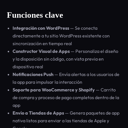
Funciones clave
Integración con WordPress
— Se conecta
directamente a tu sitio WordPress existente con
sincronización en tiempo real
Constructor Visual de Apps
— Personaliza el diseño
y la disposición sin código, con vista previa en
dispositivo real
Notificaciones Push
— Envía alertas a los usuarios de
la app para impulsar la interacción
Soporte para WooCommerce y Shopify
— Carrito
de compra y proceso de pago completos dentro de la
app
Envío a Tiendas de Apps
— Genera paquetes de app
nativa listos para enviar a las tiendas de Apple y