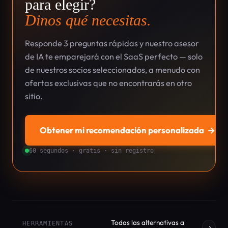
para elegir?
Dinos qué necesitas.
Responde 3 preguntas rápidas y nuestro asesor
de IA te emparejará con el SaaS perfecto — solo
de nuestros socios seleccionados, a menudo con
ofertas exclusivas que no encontrarás en otro
sitio.
Obtener mi recomendación personalizada
→
60 segundos · gratis · sin registro
Todas las alternativas a
HERRAMIENTAS
→