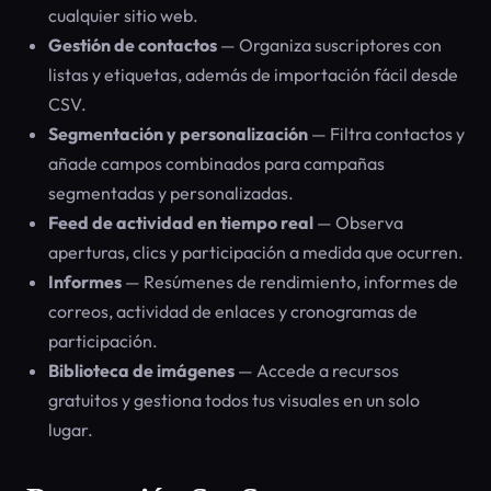
cualquier sitio web.
Gestión de contactos
— Organiza suscriptores con
listas y etiquetas, además de importación fácil desde
CSV.
Segmentación y personalización
— Filtra contactos y
añade campos combinados para campañas
segmentadas y personalizadas.
Feed de actividad en tiempo real
— Observa
aperturas, clics y participación a medida que ocurren.
Informes
— Resúmenes de rendimiento, informes de
correos, actividad de enlaces y cronogramas de
participación.
Biblioteca de imágenes
— Accede a recursos
gratuitos y gestiona todos tus visuales en un solo
lugar.