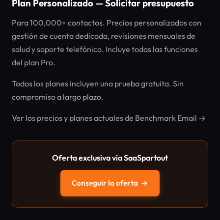
Plan Personalizado — Solicitar presupuesto
Para 100,000+ contactos. Precios personalizados con
gestión de cuenta dedicada, revisiones mensuales de
salud y soporte telefónico. Incluye todas las funciones
del plan Pro.
Todos los planes incluyen una prueba gratuita. Sin
compromiso a largo plazo.
Ver los precios y planes actuales de Benchmark Email →
Oferta exclusiva vía SaaSpartout
Conseguir la oferta
→