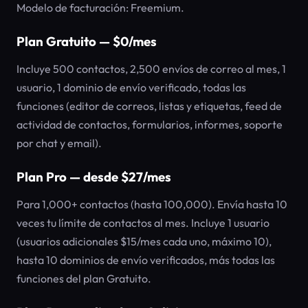
Modelo de facturación: Freemium.
Plan Gratuito — $0/mes
Incluye 500 contactos, 2,500 envíos de correo al mes, 1
usuario, 1 dominio de envío verificado, todas las
funciones (editor de correos, listas y etiquetas, feed de
actividad de contactos, formularios, informes, soporte
por chat y email).
Plan Pro — desde $27/mes
Para 1,000+ contactos (hasta 100,000). Envía hasta 10
veces tu límite de contactos al mes. Incluye 1 usuario
(usuarios adicionales $15/mes cada uno, máximo 10),
hasta 10 dominios de envío verificados, más todas las
funciones del plan Gratuito.