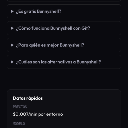
¿Es gratis Bunnyshell?
¿Cómo funciona Bunnyshell con Git?
¿Para quién es mejor Bunnyshell?
¿Cuáles son las alternativas a Bunnyshell?
Datos rápidos
PRECIOS
$0.007/min por entorno
MODELO