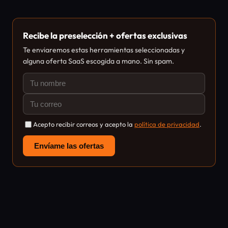
Recibe la preselección + ofertas exclusivas
Te enviaremos estas herramientas seleccionadas y
alguna oferta SaaS escogida a mano. Sin spam.
Acepto recibir correos y acepto la
política de privacidad
.
Envíame las ofertas