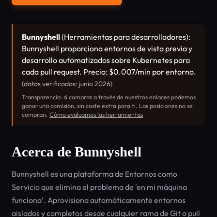
Bunnyshell
(Herramientas para desarrolladores):
Bunnyshell proporciona entornos de vista previa y
desarrollo automatizados sobre Kubernetes para
cada pull request. Precio: $0.007/min por entorno.
(datos verificados: junio 2026)
Transparencia: si compras a través de nuestros enlaces podemos
ganar una comisión, sin coste extra para ti. Las posiciones no se
compran.
Cómo evaluamos las herramientas
Acerca de Bunnyshell
Bunnyshell es una plataforma de Entornos como
Servicio que elimina el problema de 'en mi máquina
funciona'. Aprovisiona automáticamente entornos
aislados y completos desde cualquier rama de Git o pull