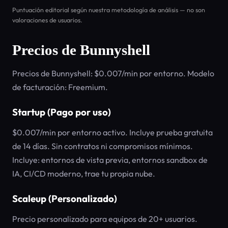
Puntuación editorial según nuestra metodología de análisis — no son
valoraciones de usuarios.
Precios de Bunnyshell
Precios de Bunnyshell: $0.007/min por entorno. Modelo
de facturación: Freemium.
Startup (Pago por uso)
$0.007/min por entorno activo. Incluye prueba gratuita
de 14 días. Sin contratos ni compromisos mínimos.
Incluye: entornos de vista previa, entornos sandbox de
IA, CI/CD moderno, trae tu propia nube.
Scaleup (Personalizado)
Precio personalizado para equipos de 20+ usuarios.