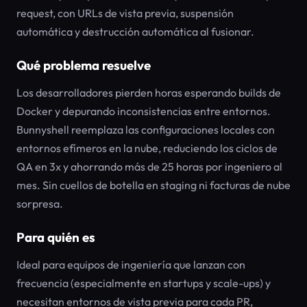
request, con URLs de vista previa, suspensión
automática y destrucción automática al fusionar.
Qué problema resuelve
Los desarrolladores pierden horas esperando builds de
Docker y depurando inconsistencias entre entornos.
Bunnyshell reemplaza las configuraciones locales con
entornos efímeros en la nube, reduciendo los ciclos de
QA en 3x y ahorrando más de 25 horas por ingeniero al
mes. Sin cuellos de botella en staging ni facturas de nube
sorpresa.
Para quién es
Ideal para equipos de ingeniería que lanzan con
frecuencia (especialmente en startups y scale-ups) y
necesitan entornos de vista previa para cada PR,