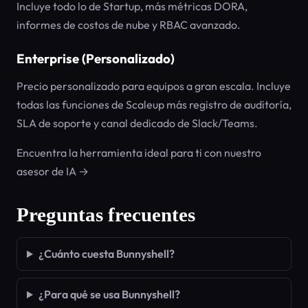
Incluye todo lo de Startup, más métricas DORA,
informes de costos de nube y RBAC avanzado.
Enterprise (Personalizado)
Precio personalizado para equipos a gran escala. Incluye
todas las funciones de Scaleup más registro de auditoría,
SLA de soporte y canal dedicado de Slack/Teams.
Encuentra la herramienta ideal para ti con nuestro
asesor de IA →
Preguntas frecuentes
¿Cuánto cuesta Bunnyshell?
¿Para qué se usa Bunnyshell?