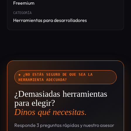
Freemium
CATEGORÍA
Herramientas para desarrolladores
◆ ¿NO ESTÁS SEGURO DE QUE SEA LA
HERRAMIENTA ADECUADA?
¿Demasiadas herramientas
para elegir?
Dinos qué necesitas.
Responde 3 preguntas rápidas y nuestro asesor