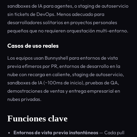
sandboxes de IA para agentes, o staging de autoservicio
sin tickets de DevOps. Menos adecuado para
desarrolladores solitarios en proyectos personales
pequeños que no requieren orquestación multi-entorno.
Casos de uso reales
Los equipos usan Bunnyshell para entornos de vista
previa efímeros por PR, entornos de desarrollo en la
nube con recarga en caliente, staging de autoservicio,
sandboxes de IA (~100ms de inicio), pruebas de QA,
demostraciones de ventas y entrega empresarial en
nubes privadas.
Funciones clave
Entornos de vista previa instantáneos
— Cada pull