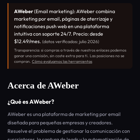
AWeber
(Email marketing): AWeber combina
marketing por email, páginas de aterrizaje y
notificaciones push web en una plataforma
intuitiva con soporte 24/7. Precio: desde
$12.49/mes.
(datos verificados: julio 2026)
Transparencia: si compras a través de nuestros enlaces podemos
ganar una comisión, sin coste extra para ti. Las posiciones no se
compran.
Cómo evaluamos las herramientas
Acerca de AWeber
¿Qué es AWeber?
AWeber es una plataforma de marketing por email
diseñada para pequeñas empresas y creadores.
Resuelve el problema de gestionar la comunicación con
suscriptores, la captura de leads y la automatización de