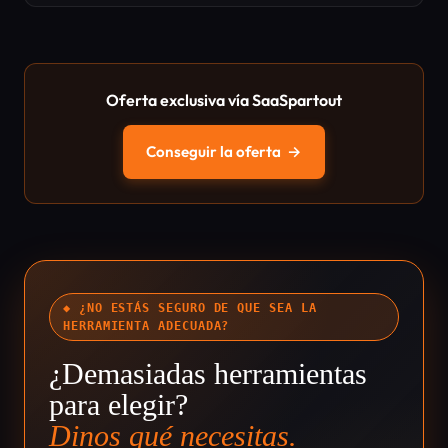
Oferta exclusiva vía SaaSpartout
Conseguir la oferta
→
◆ ¿NO ESTÁS SEGURO DE QUE SEA LA
HERRAMIENTA ADECUADA?
¿Demasiadas herramientas
para elegir?
Dinos qué necesitas.