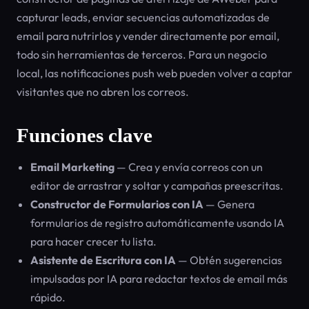
capturar leads, enviar secuencias automatizadas de
email para nutrirlos y vender directamente por email,
todo sin herramientas de terceros. Para un negocio
local, las notificaciones push web pueden volver a captar
visitantes que no abren los correos.
Funciones clave
Email Marketing
— Crea y envía correos con un
editor de arrastrar y soltar y campañas preescritas.
Constructor de Formularios con IA
— Genera
formularios de registro automáticamente usando IA
para hacer crecer tu lista.
Asistente de Escritura con IA
— Obtén sugerencias
impulsadas por IA para redactar textos de email más
rápido.