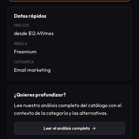
Datos rápidos
PRECIOS
desde $12.49/mes
MODELO
Freemium
CATEGORÍA
Email marketing
¿Quieres profundizar?
Lee nuestro análisis completo del catálogo con el
contexto de la categoría y las alternativas.
Leer el análisis completo
→