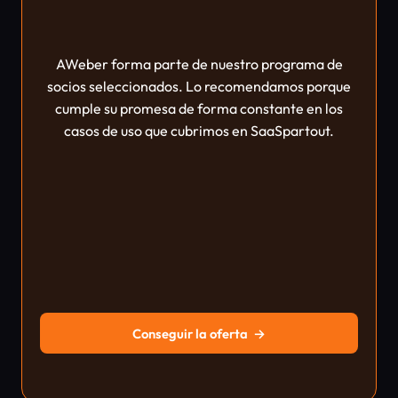
AWeber forma parte de nuestro programa de
socios seleccionados. Lo recomendamos porque
cumple su promesa de forma constante en los
casos de uso que cubrimos en SaaSpartout.
Conseguir la oferta
→