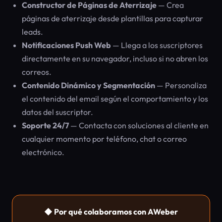
Constructor de Páginas de Aterrizaje
— Crea
páginas de aterrizaje desde plantillas para capturar
leads.
Notificaciones Push Web
— Llega a los suscriptores
directamente en su navegador, incluso si no abren los
correos.
Contenido Dinámico y Segmentación
— Personaliza
el contenido del email según el comportamiento y los
datos del suscriptor.
Soporte 24/7
— Contacta con soluciones al cliente en
cualquier momento por teléfono, chat o correo
electrónico.
◆ Por qué colaboramos con AWeber