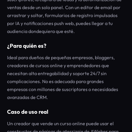
ventas desde un solo panel. Con un editor de email por
arrastrar y soltar, formularios de registro impulsados
por IA y notificaciones push web, puedes llegar a tu
audiencia dondequiera que esté.
¿Para quién es?
Ideal para dueños de pequeñas empresas, bloggers,
creadores de cursos online y emprendedores que
necesitan alta entregabilidad y soporte 24/7 sin
complicaciones. No es adecuado para grandes
empresas con millones de suscriptores o necesidades
avanzadas de CRM.
Caso de uso real
Un creador que vende un curso online puede usar el
constructor de páginas de aterrizaje de AWeber para