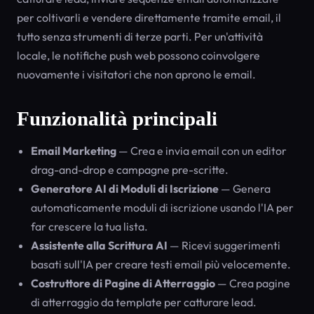
per coltivarli e vendere direttamente tramite email, il
tutto senza strumenti di terze parti. Per un'attività
locale, le notifiche push web possono coinvolgere
nuovamente i visitatori che non aprono le email.
Funzionalità principali
Email Marketing
— Crea e invia email con un editor
drag-and-drop e campagne pre-scritte.
Generatore AI di Moduli di Iscrizione
— Genera
automaticamente moduli di iscrizione usando l'IA per
far crescere la tua lista.
Assistente alla Scrittura AI
— Ricevi suggerimenti
basati sull'IA per creare testi email più velocemente.
Costruttore di Pagine di Atterraggio
— Crea pagine
di atterraggio da template per catturare lead.