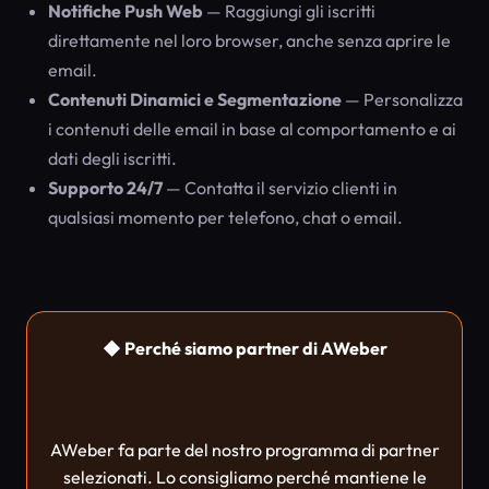
Notifiche Push Web
— Raggiungi gli iscritti
direttamente nel loro browser, anche senza aprire le
email.
Contenuti Dinamici e Segmentazione
— Personalizza
i contenuti delle email in base al comportamento e ai
dati degli iscritti.
Supporto 24/7
— Contatta il servizio clienti in
qualsiasi momento per telefono, chat o email.
◆ Perché siamo partner di AWeber
AWeber fa parte del nostro programma di partner
selezionati. Lo consigliamo perché mantiene le