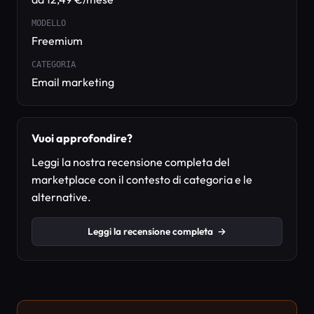
MODELLO
Freemium
CATEGORIA
Email marketing
Vuoi approfondire?
Leggi la nostra recensione completa del
marketplace con il contesto di categoria e le
alternative.
Leggi la recensione completa
→