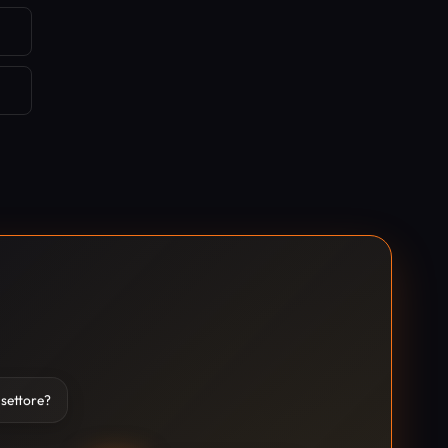
o settore?