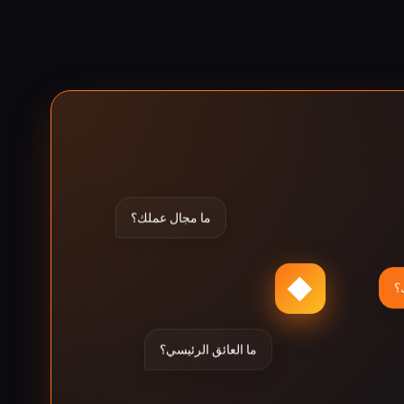
ما مجال عملك؟
◆
؟
ما العائق الرئيسي؟