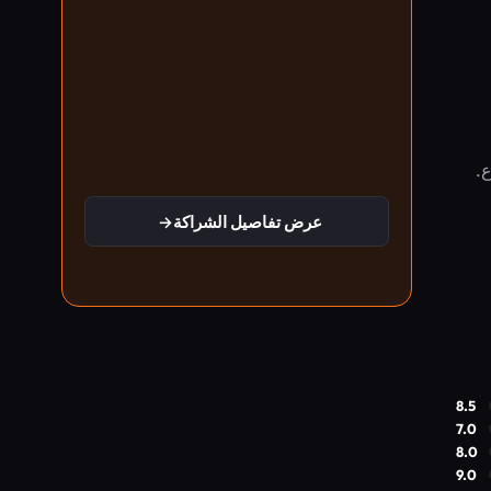
.
عرض تفاصيل الشراكة
→
8.5
7.0
8.0
9.0