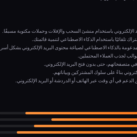
 الإلكتروني باستخدام منشئ السحب والإفلات وحملات مكتوبة مسبقًا.
اك تلقائيًا باستخدام الذكاء الاصطناعي لتنمية قائمتك.
ومة بالذكاء الاصطناعي لصياغة محتوى البريد الإلكتروني بشكل أسرع
ب لجذب العملاء المحتملين.
 متصفحاتهم، حتى بدون فتح البريد الإلكتروني.
روني بناءً على سلوك المشتركين وبياناتهم.
لدعم في أي وقت عبر الهاتف أو الدردشة أو البريد الإلكتروني.