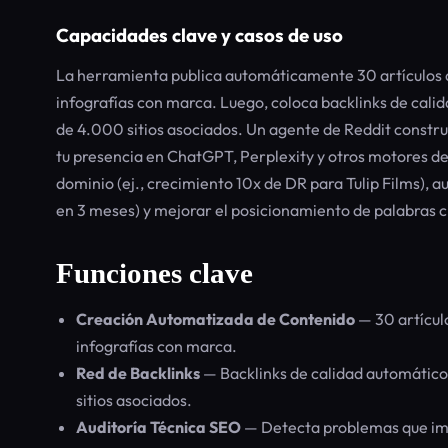
Capacidades clave y casos de uso
La herramienta publica automáticamente 30 artículos a
infografías con marca. Luego, coloca backlinks de cal
de 4.000 sitios asociados. Un agente de Reddit construy
tu presencia en ChatGPT, Perplexity y otros motores de
dominio (ej., crecimiento 10x de DR para Tulip Films), au
en 3 meses) y mejorar el posicionamiento de palabras c
Funciones clave
Creación Automatizada de Contenido
— 30 artícul
infografías con marca.
Red de Backlinks
— Backlinks de calidad automático
sitios asociados.
Auditoría Técnica SEO
— Detecta problemas que imp