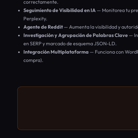
correctamente.
Seguimiento de Visibilidad en IA
— Monitorea tu pre
Perplexity.
Agente de Reddit
— Aumenta la visibilidad y autorid
Investigación y Agrupación de Palabras Clave
— In
en SERP y marcado de esquema JSON-LD.
Integración Multiplataforma
— Funciona con WordPr
compra).