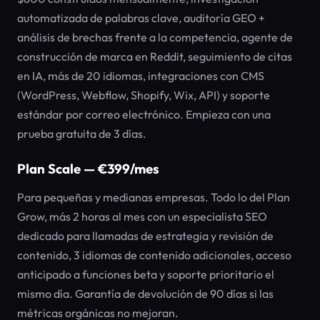
automatizada de palabras clave, auditoría GEO +
análisis de brechas frente a la competencia, agente de
construcción de marca en Reddit, seguimiento de citas
en IA, más de 20 idiomas, integraciones con CMS
(WordPress, Webflow, Shopify, Wix, API) y soporte
estándar por correo electrónico. Empieza con una
prueba gratuita de 3 días.
Plan Scale — €399/mes
Para pequeñas y medianas empresas. Todo lo del Plan
Grow, más 2 horas al mes con un especialista SEO
dedicado para llamadas de estrategia y revisión de
contenido, 3 idiomas de contenido adicionales, acceso
anticipado a funciones beta y soporte prioritario el
mismo día. Garantía de devolución de 90 días si las
métricas orgánicas no mejoran.