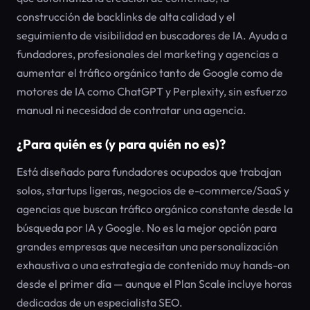
construcción de backlinks de alta calidad y el
seguimiento de visibilidad en buscadores de IA. Ayuda a
fundadores, profesionales del marketing y agencias a
aumentar el tráfico orgánico tanto de Google como de
motores de IA como ChatGPT y Perplexity, sin esfuerzo
manual ni necesidad de contratar una agencia.
¿Para quién es (y para quién no es)?
Está diseñado para fundadores ocupados que trabajan
solos, startups ligeras, negocios de e-commerce/SaaS y
agencias que buscan tráfico orgánico constante desde la
búsqueda por IA y Google. No es la mejor opción para
grandes empresas que necesitan una personalización
exhaustiva o una estrategia de contenido muy hands-on
desde el primer día — aunque el Plan Scale incluye horas
dedicadas de un especialista SEO.