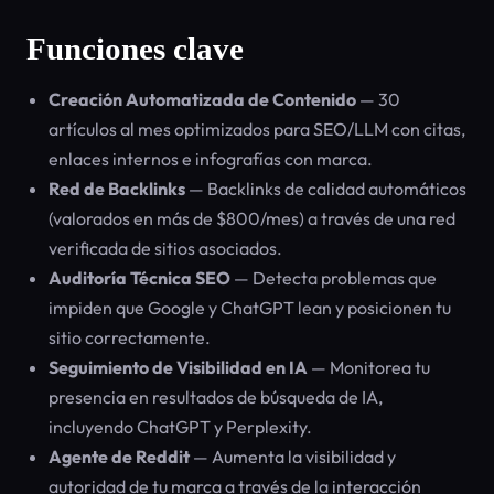
Funciones clave
Creación Automatizada de Contenido
— 30
artículos al mes optimizados para SEO/LLM con citas,
enlaces internos e infografías con marca.
Red de Backlinks
— Backlinks de calidad automáticos
(valorados en más de $800/mes) a través de una red
verificada de sitios asociados.
Auditoría Técnica SEO
— Detecta problemas que
impiden que Google y ChatGPT lean y posicionen tu
sitio correctamente.
Seguimiento de Visibilidad en IA
— Monitorea tu
presencia en resultados de búsqueda de IA,
incluyendo ChatGPT y Perplexity.
Agente de Reddit
— Aumenta la visibilidad y
autoridad de tu marca a través de la interacción