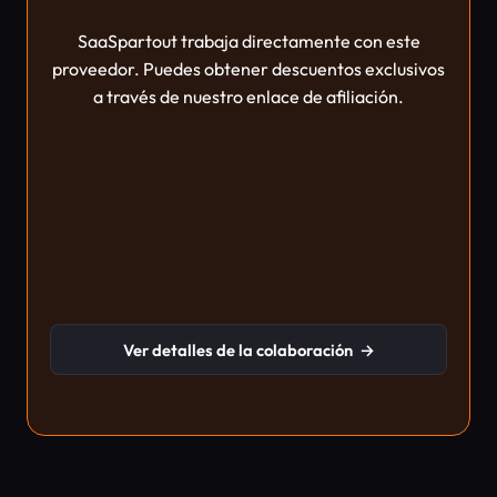
SaaSpartout trabaja directamente con este
proveedor. Puedes obtener descuentos exclusivos
a través de nuestro enlace de afiliación.
Ver detalles de la colaboración
→