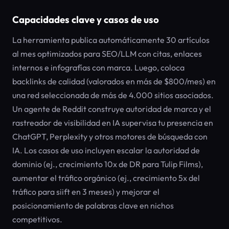
Capacidades clave y casos de uso
La herramienta publica automáticamente 30 artículos
al mes optimizados para SEO/LLM con citas, enlaces
internos e infografías con marca. Luego, coloca
backlinks de calidad (valorados en más de $800/mes) en
una red seleccionada de más de 4.000 sitios asociados.
Un agente de Reddit construye autoridad de marca y el
rastreador de visibilidad en IA supervisa tu presencia en
ChatGPT, Perplexity y otros motores de búsqueda con
IA. Los casos de uso incluyen escalar la autoridad de
dominio (ej., crecimiento 10x de DR para Tulip Films),
aumentar el tráfico orgánico (ej., crecimiento 5x del
tráfico para siift en 3 meses) y mejorar el
posicionamiento de palabras clave en nichos
competitivos.