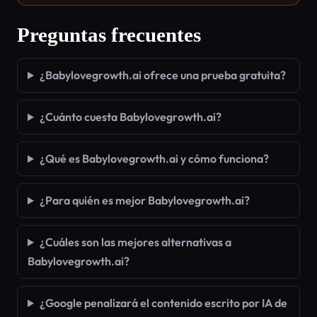
Preguntas frecuentes
¿Babylovegrowth.ai ofrece una prueba gratuita?
¿Cuánto cuesta Babylovegrowth.ai?
¿Qué es Babylovegrowth.ai y cómo funciona?
¿Para quién es mejor Babylovegrowth.ai?
¿Cuáles son las mejores alternativas a
Babylovegrowth.ai?
¿Google penalizará el contenido escrito por IA de