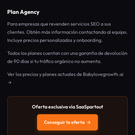
Plan Agency
Para empresas que revenden servicios SEO a sus
clientes. Obtén más información contactando al equipo.
Incluye precios personalizados y onboarding.
Todos los planes cuentan con una garantía de devolución
de 90 días si tu tráfico orgánico no aumenta.
Ver los precios y planes actuales de Babylovegrowth.ai
→
Oferta exclusiva vía SaaSpartout
Conseguir la oferta
→