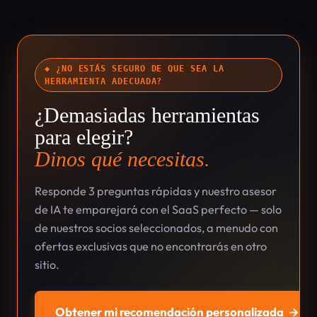
◆ ¿NO ESTÁS SEGURO DE QUE SEA LA
HERRAMIENTA ADECUADA?
¿Demasiadas herramientas
para elegir?
Dinos qué necesitas.
Responde 3 preguntas rápidas y nuestro asesor
de IA te emparejará con el SaaS perfecto — solo
de nuestros socios seleccionados, a menudo con
ofertas exclusivas que no encontrarás en otro
sitio.
Obtener mi recomendación personalizada
→