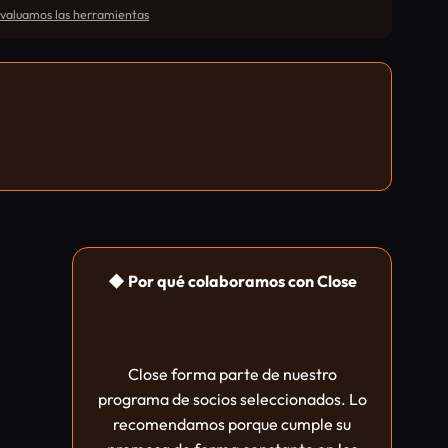
aluamos las herramientas
◆ Por qué colaboramos con Close
Close forma parte de nuestro
programa de socios seleccionados. Lo
recomendamos porque cumple su