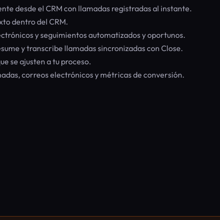
nte desde el CRM con llamadas registradas al instante.
xto dentro del CRM.
ectrónicos y seguimientos automatizados y oportunos.
sume y transcribe llamadas sincronizadas con Close.
e se ajusten a tu proceso.
adas, correos electrónicos y métricas de conversión.