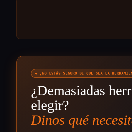
◆ ¿NO ESTÁS SEGURO DE QUE SEA LA HERRAMIE
¿Demasiadas herr
elegir?
Dinos qué necesit