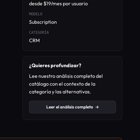
desde $19/mes por usuario
MODELO
Subscription
CATEGORÍA
CRM
¿Quieres profundizar?
Lee nuestro análisis completo del
catálogo con el contexto de la
categoría y las alternativas.
Leer el análisis completo
→