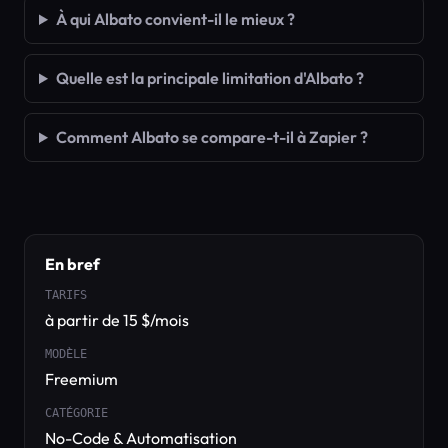
À qui Albato convient-il le mieux ?
Quelle est la principale limitation d'Albato ?
Comment Albato se compare-t-il à Zapier ?
En bref
TARIFS
à partir de 15 $/mois
MODÈLE
Freemium
CATÉGORIE
No-Code & Automatisation