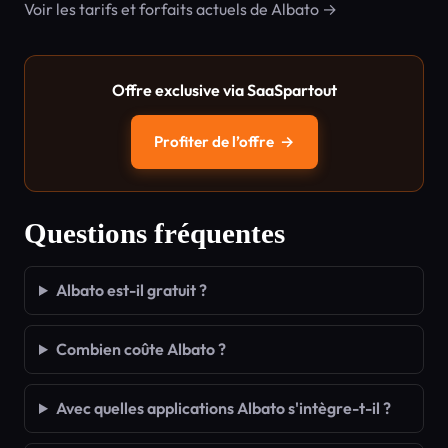
Voir les tarifs et forfaits actuels de Albato →
Offre exclusive via SaaSpartout
Profiter de l’offre
→
Questions fréquentes
Albato est-il gratuit ?
Combien coûte Albato ?
Avec quelles applications Albato s'intègre-t-il ?