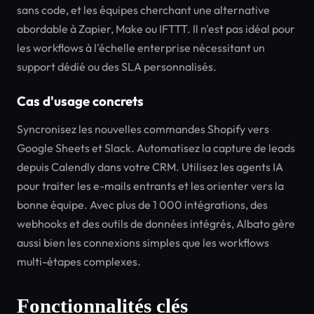
sans code, et les équipes cherchant une alternative
abordable à Zapier, Make ou IFTTT. Il n'est pas idéal pour
les workflows à l'échelle enterprise nécessitant un
support dédié ou des SLA personnalisés.
Cas d'usage concrets
Syncronisez les nouvelles commandes Shopify vers
Google Sheets et Slack. Automatisez la capture de leads
depuis Calendly dans votre CRM. Utilisez les agents IA
pour traiter les e-mails entrants et les orienter vers la
bonne équipe. Avec plus de 1 000 intégrations, des
webhooks et des outils de données intégrés, Albato gère
aussi bien les connexions simples que les workflows
multi-étapes complexes.
Fonctionnalités clés