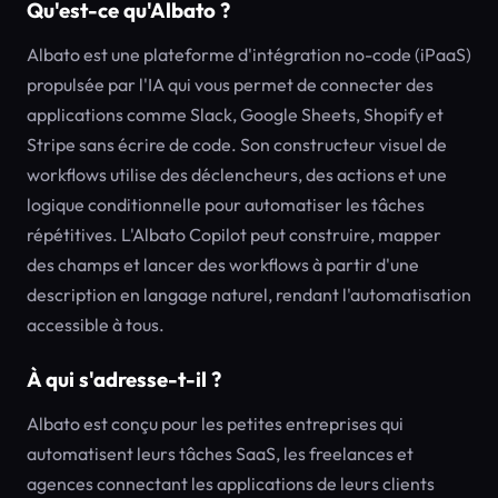
Qu'est-ce qu'Albato ?
Albato est une plateforme d'intégration no-code (iPaaS)
propulsée par l'IA qui vous permet de connecter des
applications comme Slack, Google Sheets, Shopify et
Stripe sans écrire de code. Son constructeur visuel de
workflows utilise des déclencheurs, des actions et une
logique conditionnelle pour automatiser les tâches
répétitives. L'Albato Copilot peut construire, mapper
des champs et lancer des workflows à partir d'une
description en langage naturel, rendant l'automatisation
accessible à tous.
À qui s'adresse-t-il ?
Albato est conçu pour les petites entreprises qui
automatisent leurs tâches SaaS, les freelances et
agences connectant les applications de leurs clients