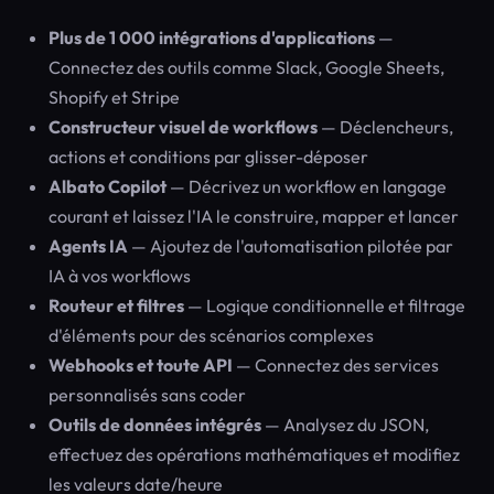
Plus de 1 000 intégrations d'applications
—
Connectez des outils comme Slack, Google Sheets,
Shopify et Stripe
Constructeur visuel de workflows
— Déclencheurs,
actions et conditions par glisser-déposer
Albato Copilot
— Décrivez un workflow en langage
courant et laissez l'IA le construire, mapper et lancer
Agents IA
— Ajoutez de l'automatisation pilotée par
IA à vos workflows
Routeur et filtres
— Logique conditionnelle et filtrage
d'éléments pour des scénarios complexes
Webhooks et toute API
— Connectez des services
personnalisés sans coder
Outils de données intégrés
— Analysez du JSON,
effectuez des opérations mathématiques et modifiez
les valeurs date/heure