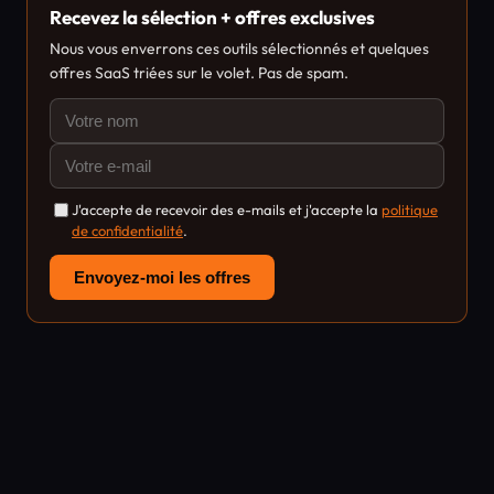
Recevez la sélection + offres exclusives
Nous vous enverrons ces outils sélectionnés et quelques
offres SaaS triées sur le volet. Pas de spam.
J'accepte de recevoir des e-mails et j'accepte la
politique
de confidentialité
.
Envoyez-moi les offres