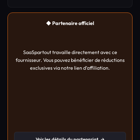
◆ Partenaire officiel
SaaSpartout travaille directement avec ce
fournisseur. Vous pouvez bénéficier de réductions
exclusives via notre lien d’affiliation.
Voir les détails du partenariat
→