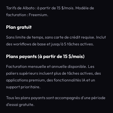
Tarifs de Albato : à partir de 15 $/mois. Modèle de
facturation : Freemium.
Plan gratuit
Sans limite de temps, sans carte de crédit requise. Inclut
des workflows de base et jusqu'à 5 tâches actives.
Plans payants (à partir de 15 $/mois)
Facturation mensuelle et annuelle disponible. Les
paliers supérieurs incluent plus de tâches actives, des
applications premium, des fonctionnalités IA et un
support prioritaire.
Tous les plans payants sont accompagnés d'une période
d'essai gratuite.