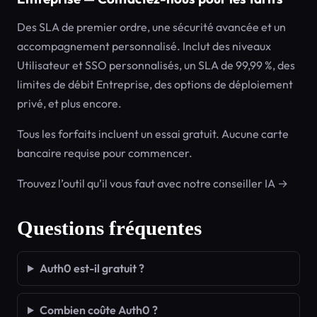
Des SLA de premier ordre, une sécurité avancée et un
accompagnement personnalisé. Inclut des niveaux
Utilisateur et SSO personnalisés, un SLA de 99,99 %, des
limites de débit Entreprise, des options de déploiement
privé, et plus encore.
Tous les forfaits incluent un essai gratuit. Aucune carte
bancaire requise pour commencer.
Trouvez l’outil qu’il vous faut avec notre conseiller IA →
Questions fréquentes
Auth0 est-il gratuit ?
Combien coûte Auth0 ?