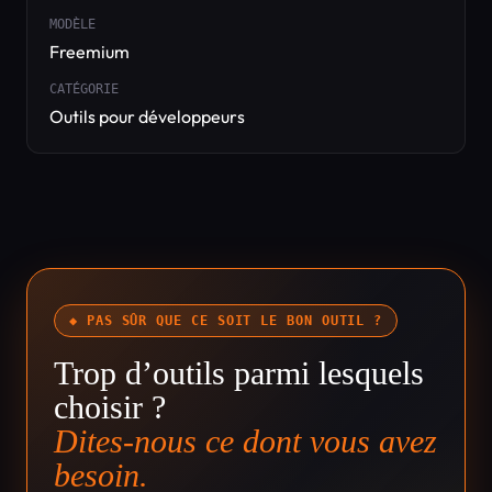
MODÈLE
Freemium
CATÉGORIE
Outils pour développeurs
◆ PAS SÛR QUE CE SOIT LE BON OUTIL ?
Trop d’outils parmi lesquels
choisir ?
Dites-nous ce dont vous avez
besoin.