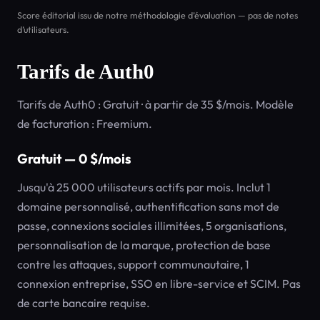
Score éditorial issu de notre méthodologie d’évaluation — pas de notes
d’utilisateurs.
Tarifs de Auth0
Tarifs de Auth0 : Gratuit · à partir de 35 $/mois. Modèle
de facturation : Freemium.
Gratuit — 0 $/mois
Jusqu'à 25 000 utilisateurs actifs par mois. Inclut 1
domaine personnalisé, authentification sans mot de
passe, connexions sociales illimitées, 5 organisations,
personnalisation de la marque, protection de base
contre les attaques, support communautaire, 1
connexion entreprise, SSO en libre-service et SCIM. Pas
de carte bancaire requise.