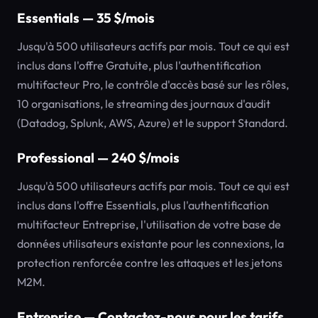
Essentials — 35 $/mois
Jusqu'à 500 utilisateurs actifs par mois. Tout ce qui est
inclus dans l'offre Gratuite, plus l'authentification
multifacteur Pro, le contrôle d'accès basé sur les rôles,
10 organisations, le streaming des journaux d'audit
(Datadog, Splunk, AWS, Azure) et le support Standard.
Professional — 240 $/mois
Jusqu'à 500 utilisateurs actifs par mois. Tout ce qui est
inclus dans l'offre Essentials, plus l'authentification
multifacteur Entreprise, l'utilisation de votre base de
données utilisateurs existante pour les connexions, la
protection renforcée contre les attaques et les jetons
M2M.
Entreprise — Contactez-nous pour les tarifs