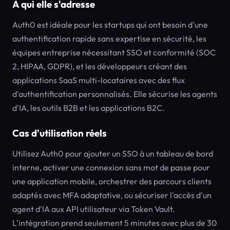
À qui elle s'adresse
Auth0 est idéale pour les startups qui ont besoin d'une
authentification rapide sans expertise en sécurité, les
équipes entreprise nécessitant SSO et conformité (SOC
2, HIPAA, GDPR), et les développeurs créant des
applications SaaS multi-locataires avec des flux
d'authentification personnalisés. Elle sécurise les agents
d'IA, les outils B2B et les applications B2C.
Cas d'utilisation réels
Utilisez Auth0 pour ajouter un SSO à un tableau de bord
interne, activer une connexion sans mot de passe pour
une application mobile, orchestrer des parcours clients
adaptés avec MFA adaptative, ou sécuriser l'accès d'un
agent d'IA aux API utilisateur via Token Vault.
L'intégration prend seulement 5 minutes avec plus de 30