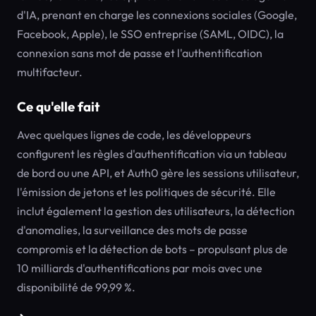
d'IA, prenant en charge les connexions sociales (Google,
Facebook, Apple), le SSO entreprise (SAML, OIDC), la
connexion sans mot de passe et l'authentification
multifacteur.
Ce qu'elle fait
Avec quelques lignes de code, les développeurs
configurent les règles d'authentification via un tableau
de bord ou une API, et Auth0 gère les sessions utilisateur,
l'émission de jetons et les politiques de sécurité. Elle
inclut également la gestion des utilisateurs, la détection
d'anomalies, la surveillance des mots de passe
compromis et la détection de bots – propulsant plus de
10 milliards d'authentifications par mois avec une
disponibilité de 99,99 %.