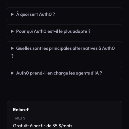
À quoi sert Auth0 ?
Pour qui Auth0 est-il le plus adapté ?
Quelles sont les principales alternatives à Auth0
?
Auth0 prend-il en charge les agents d'IA ?
En bref
TARIFS
Gratuit · à partir de 35 $/mois