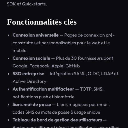
SDK et Quickstarts.
Fonctionnalités clés
Connexion universelle
— Pages de connexion pré-
construites et personnalisables pour le web et le
mobile
Connexion sociale
— Plus de 30 fournisseurs dont
Google, Facebook, Apple, GitHub
SSO entreprise
— Intégration SAML, OIDC, LDAP et
Active Directory
Authentification multifacteur
— TOTP, SMS,
notifications push et biométrie
Sans mot de passe
— Liens magiques par email,
codes SMS ou mots de passe à usage unique
Tableau de bord de gestion des utilisateurs
—
Rechercher, filtrer et gérer les utilisateurs avec rôles