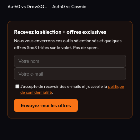
Auth0 vs DrawSQL
Auth0 vs Cosmic
Recevez la sélection + offres exclusives
Nous vous enverrons ces outils sélectionnés et quelques
offres SaaS triées sur le volet. Pas de spam.
J'accepte de recevoir des e-mails et j'accepte la
politique
de confidentialité
.
Envoyez-moi les offres