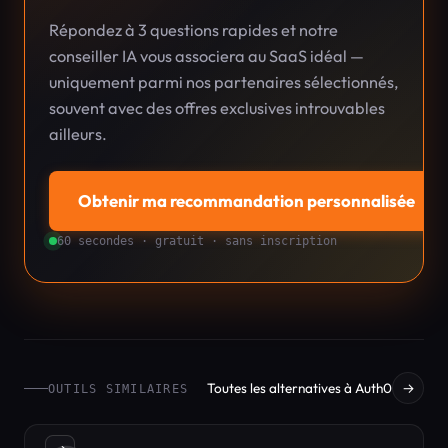
Répondez à 3 questions rapides et notre
conseiller IA vous associera au SaaS idéal —
uniquement parmi nos partenaires sélectionnés,
souvent avec des offres exclusives introuvables
ailleurs.
Obtenir ma recommandation personnalisée
→
60 secondes · gratuit · sans inscription
Toutes les alternatives à Auth0
→
OUTILS SIMILAIRES