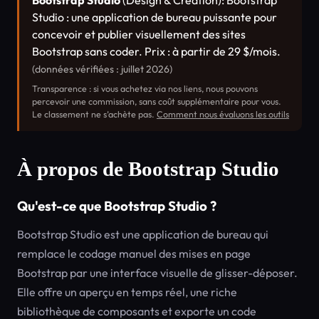
Bootstrap Studio
(Design & Création): Bootstrap
Studio : une application de bureau puissante pour
concevoir et publier visuellement des sites
Bootstrap sans coder. Prix : à partir de 29 $/mois.
(données vérifiées : juillet 2026)
Transparence : si vous achetez via nos liens, nous pouvons
percevoir une commission, sans coût supplémentaire pour vous.
Le classement ne s’achète pas.
Comment nous évaluons les outils
À propos de Bootstrap Studio
Qu'est-ce que Bootstrap Studio ?
Bootstrap Studio est une application de bureau qui
remplace le codage manuel des mises en page
Bootstrap par une interface visuelle de glisser-déposer.
Elle offre un aperçu en temps réel, une riche
bibliothèque de composants et exporte un code