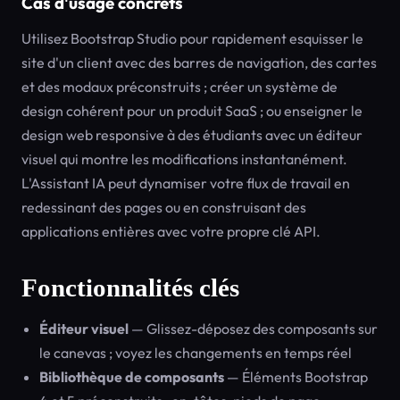
Cas d'usage concrets
Utilisez Bootstrap Studio pour rapidement esquisser le
site d'un client avec des barres de navigation, des cartes
et des modaux préconstruits ; créer un système de
design cohérent pour un produit SaaS ; ou enseigner le
design web responsive à des étudiants avec un éditeur
visuel qui montre les modifications instantanément.
L'Assistant IA peut dynamiser votre flux de travail en
redessinant des pages ou en construisant des
applications entières avec votre propre clé API.
Fonctionnalités clés
Éditeur visuel
— Glissez-déposez des composants sur
le canevas ; voyez les changements en temps réel
Bibliothèque de composants
— Éléments Bootstrap