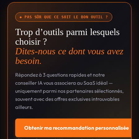
◆ PAS SÛR QUE CE SOIT LE BON OUTIL ?
Trop d’outils parmi lesquels
choisir ?
Dites-nous ce dont vous avez
besoin.
Répondez à 3 questions rapides et notre
conseiller IA vous associera au SaaS idéal —
uniquement parmi nos partenaires sélectionnés,
souvent avec des offres exclusives introuvables
ailleurs.
Obtenir ma recommandation personnalisée
→