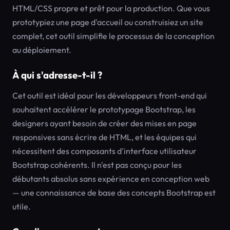
HTML/CSS propre et prêt pour la production. Que vous
prototypiez une page d'accueil ou construisiez un site
complet, cet outil simplifie le processus de la conception
au déploiement.
À qui s'adresse-t-il ?
Cet outil est idéal pour les développeurs front-end qui
souhaitent accélérer le prototypage Bootstrap, les
designers ayant besoin de créer des mises en page
responsives sans écrire de HTML, et les équipes qui
nécessitent des composants d'interface utilisateur
Bootstrap cohérents. Il n'est pas conçu pour les
débutants absolus sans expérience en conception web
— une connaissance de base des concepts Bootstrap est
utile.