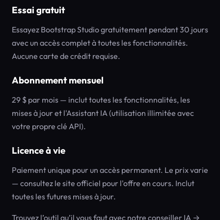
Essai gratuit
Essayez Bootstrap Studio gratuitement pendant 30 jours
avec un accès complet à toutes les fonctionnalités.
Aucune carte de crédit requise.
Abonnement mensuel
29 $ par mois — inclut toutes les fonctionnalités, les
mises à jour et l'Assistant IA (utilisation illimitée avec
votre propre clé API).
Licence à vie
Paiement unique pour un accès permanent. Le prix varie
— consultez le site officiel pour l'offre en cours. Inclut
toutes les futures mises à jour.
Trouvez l’outil qu’il vous faut avec notre conseiller IA →