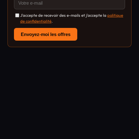
J'accepte de recevoir des e-mails et j'accepte la
politique
de confidentialité
.
Envoyez-moi les offres