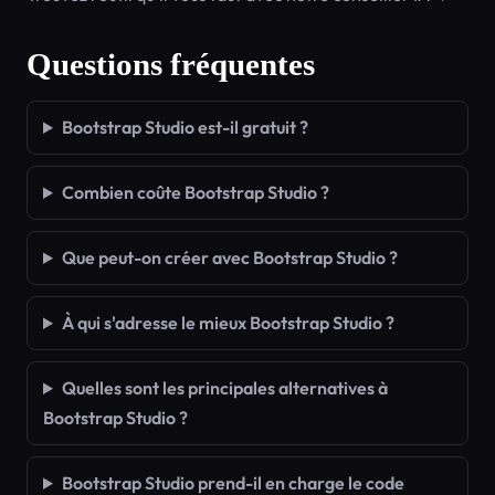
Questions fréquentes
Bootstrap Studio est-il gratuit ?
Combien coûte Bootstrap Studio ?
Que peut-on créer avec Bootstrap Studio ?
À qui s'adresse le mieux Bootstrap Studio ?
Quelles sont les principales alternatives à
Bootstrap Studio ?
Bootstrap Studio prend-il en charge le code