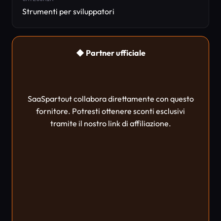
Strumenti per sviluppatori
◆ Partner ufficiale
SaaSpartout collabora direttamente con questo
fornitore. Potresti ottenere sconti esclusivi
tramite il nostro link di affiliazione.