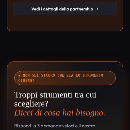
Vedi i dettagli della partnership
→
◆ NON SEI SICURO CHE SIA LO STRUMENTO
GIUSTO?
Troppi strumenti tra cui
scegliere?
Dicci di cosa hai bisogno.
Rispondi a 3 domande veloci e il nostro