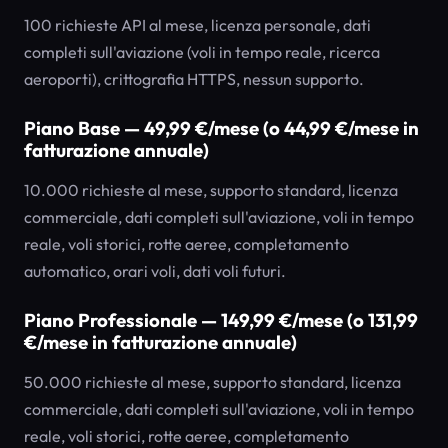
100 richieste API al mese, licenza personale, dati
completi sull'aviazione (voli in tempo reale, ricerca
aeroporti), crittografia HTTPS, nessun supporto.
Piano Base — 49,99 €/mese (o 44,99 €/mese in
fatturazione annuale)
10.000 richieste al mese, supporto standard, licenza
commerciale, dati completi sull'aviazione, voli in tempo
reale, voli storici, rotte aeree, completamento
automatico, orari voli, dati voli futuri.
Piano Professionale — 149,99 €/mese (o 131,99
€/mese in fatturazione annuale)
50.000 richieste al mese, supporto standard, licenza
commerciale, dati completi sull'aviazione, voli in tempo
reale, voli storici, rotte aeree, completamento