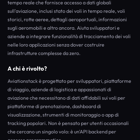
tempo reale che fornisce accesso a dati globali
sull'aviazione, inclusi stato dei voli in tempo reale, voli
storici, rotte aeree, dettagli aeroportuali, informazioni
sugli aeromobili e altro ancora. Aiuta sviluppatori e
aziende a integrare funzionalità di tracciamento dei voli
nelle loro applicazioni senza dover costruire
infrastrutture complesse da zero.
A chi è rivolto?
Aviationstack è progettato per sviluppatori, piattaforme
di viaggio, aziende di logistica e appassionati di
aviazione che necessitano di dati affidabili sui voli per
piattaforme di prenotazione, dashboard di
visualizzazione, strumenti di monitoraggio o app di
tracking popolari. Non è pensato per utenti occasionali
che cercano un singolo volo: è un'API backend per