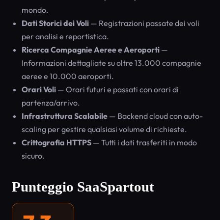
mondo.
Dati Storici dei Voli
— Registrazioni passate dei voli
per analisi e reportistica.
Ricerca Compagnie Aeree e Aeroporti
—
Informazioni dettagliate su oltre 13.000 compagnie
aeree e 10.000 aeroporti.
Orari Voli
— Orari futuri e passati con orari di
partenza/arrivo.
Infrastruttura Scalabile
— Backend cloud con auto-
scaling per gestire qualsiasi volume di richieste.
Crittografia HTTPS
— Tutti i dati trasferiti in modo
sicuro.
Punteggio SaaSpartout