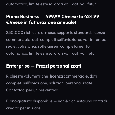
automatico, limite esteso, orari voli, dati voli futuri.
Piano Business — 499,99 €/mese (o 424,99
€/mese in fatturazione annuale)
250.000 richieste al mese, supporto standard, licenza
commerciale, dati completi sull'aviazione, voli in tempo
reale, voli storici, rotte aeree, completamento
automatico, limite esteso, orari voli, dati voli futuri.
Enterprise — Prezzi personalizzati
Richieste volumetriche, licenza commerciale, dati
completi sull'aviazione, soluzioni personalizzate.
Contattaci per un preventivo.
Piano gratuito disponibile — non è richiesta una carta di
credito per iniziare.