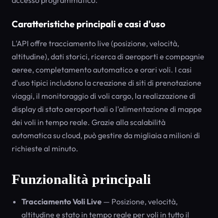
accesso programmatico.
Caratteristiche principali e casi d'uso
L'API offre tracciamento live (posizione, velocità,
altitudine), dati storici, ricerca di aeroporti e compagnie
aeree, completamento automatico e orari voli. I casi
d'uso tipici includono la creazione di siti di prenotazione
viaggi, il monitoraggio di voli cargo, la realizzazione di
display di stato aeroportuali o l'alimentazione di mappe
dei voli in tempo reale. Grazie alla scalabilità
automatica su cloud, può gestire da migliaia a milioni di
richieste al minuto.
Funzionalità principali
Tracciamento Voli Live
— Posizione, velocità,
altitudine e stato in tempo reale per voli in tutto il