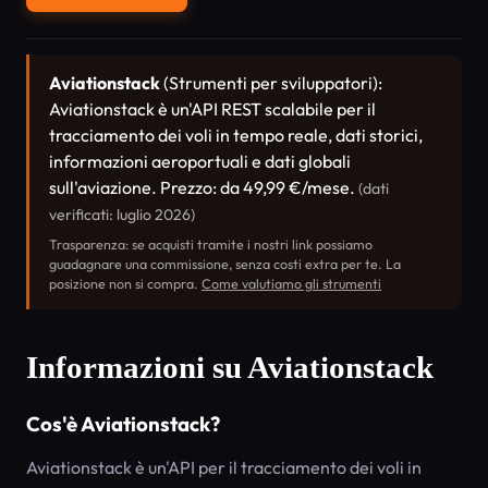
Aviationstack
(Strumenti per sviluppatori):
Aviationstack è un'API REST scalabile per il
tracciamento dei voli in tempo reale, dati storici,
informazioni aeroportuali e dati globali
sull'aviazione. Prezzo: da 49,99 €/mese.
(dati
verificati: luglio 2026)
Trasparenza: se acquisti tramite i nostri link possiamo
guadagnare una commissione, senza costi extra per te. La
posizione non si compra.
Come valutiamo gli strumenti
Informazioni su Aviationstack
Cos'è Aviationstack?
Aviationstack è un'API per il tracciamento dei voli in