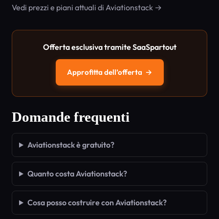
Vedi prezzi e piani attuali di Aviationstack →
Offerta esclusiva tramite SaaSpartout
Approfitta dell’offerta
→
Domande frequenti
Aviationstack è gratuito?
Quanto costa Aviationstack?
Cosa posso costruire con Aviationstack?