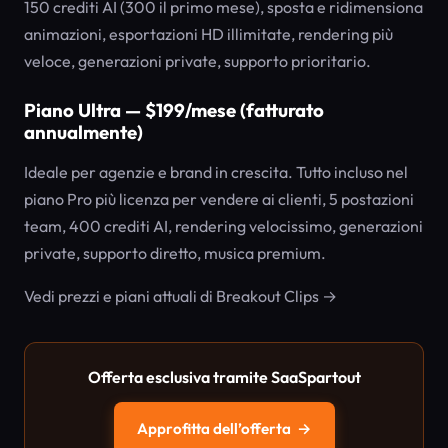
150 crediti AI (300 il primo mese), sposta e ridimensiona
animazioni, esportazioni HD illimitate, rendering più
veloce, generazioni private, supporto prioritario.
Piano Ultra — $199/mese (fatturato
annualmente)
Ideale per agenzie e brand in crescita. Tutto incluso nel
piano Pro più licenza per vendere ai clienti, 5 postazioni
team, 400 crediti AI, rendering velocissimo, generazioni
private, supporto diretto, musica premium.
Vedi prezzi e piani attuali di Breakout Clips →
Offerta esclusiva tramite SaaSpartout
Approfitta dell’offerta
→