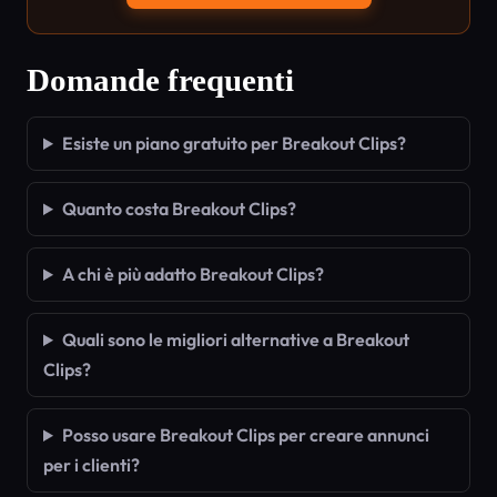
Domande frequenti
Esiste un piano gratuito per Breakout Clips?
Quanto costa Breakout Clips?
A chi è più adatto Breakout Clips?
Quali sono le migliori alternative a Breakout
Clips?
Posso usare Breakout Clips per creare annunci
per i clienti?