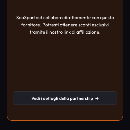
SaaSpartout collabora direttamente con questo
fornitore. Potresti ottenere sconti esclusivi
tramite il nostro link di affiliazione.
Vedi i dettagli della partnership
→