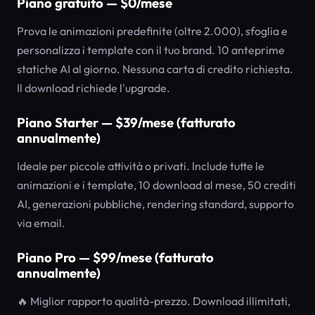
Piano gratuito — $0/mese
Prova le animazioni predefinite (oltre 2.000), sfoglia e
personalizza i template con il tuo brand. 10 anteprime
statiche AI al giorno. Nessuna carta di credito richiesta.
Il download richiede l'upgrade.
Piano Starter — $39/mese (fatturato
annualmente)
Ideale per piccole attività o privati. Include tutte le
animazioni e i template, 10 download al mese, 50 crediti
AI, generazioni pubbliche, rendering standard, supporto
via email.
Piano Pro — $99/mese (fatturato
annualmente)
🔥 Miglior rapporto qualità-prezzo. Download illimitati,