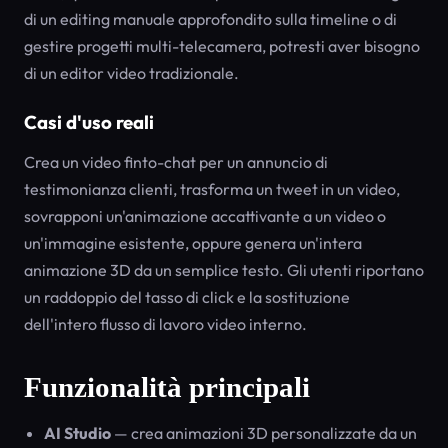
di un editing manuale approfondito sulla timeline o di
gestire progetti multi-telecamera, potresti aver bisogno
di un editor video tradizionale.
Casi d'uso reali
Crea un video finto-chat per un annuncio di
testimonianza clienti, trasforma un tweet in un video,
sovrapponi un'animazione accattivante a un video o
un'immagine esistente, oppure genera un'intera
animazione 3D da un semplice testo. Gli utenti riportano
un raddoppio del tasso di click e la sostituzione
dell'intero flusso di lavoro video interno.
Funzionalità principali
AI Studio
— crea animazioni 3D personalizzate da un