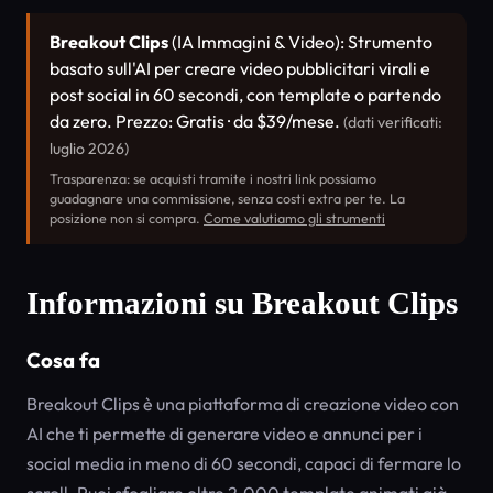
Breakout Clips
(IA Immagini & Video): Strumento
basato sull'AI per creare video pubblicitari virali e
post social in 60 secondi, con template o partendo
da zero. Prezzo: Gratis · da $39/mese.
(dati verificati:
luglio 2026)
Trasparenza: se acquisti tramite i nostri link possiamo
guadagnare una commissione, senza costi extra per te. La
posizione non si compra.
Come valutiamo gli strumenti
Informazioni su Breakout Clips
Cosa fa
Breakout Clips è una piattaforma di creazione video con
AI che ti permette di generare video e annunci per i
social media in meno di 60 secondi, capaci di fermare lo