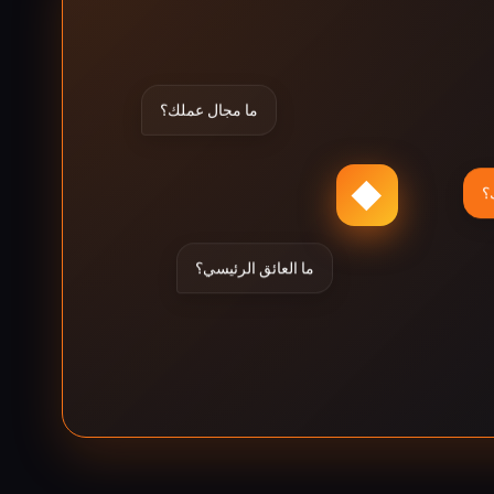
ما مجال عملك؟
◆
؟
ما العائق الرئيسي؟