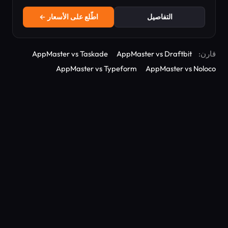
التفاصيل
اطّلع على الأسعار ←
قارن:
AppMaster vs Draftbit
AppMaster vs Taskade
AppMaster vs Typeform
AppMaster vs Noloco