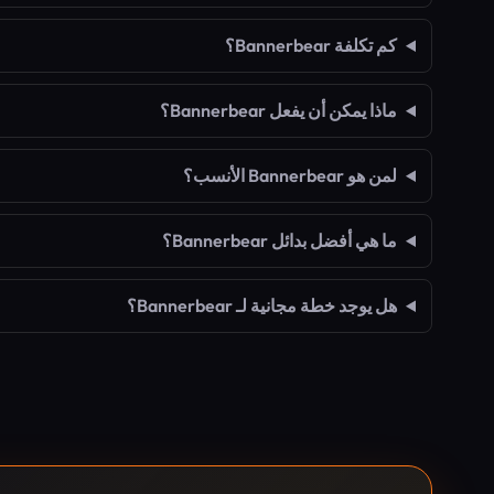
كم تكلفة Bannerbear؟
ماذا يمكن أن يفعل Bannerbear؟
لمن هو Bannerbear الأنسب؟
ما هي أفضل بدائل Bannerbear؟
هل يوجد خطة مجانية لـ Bannerbear؟