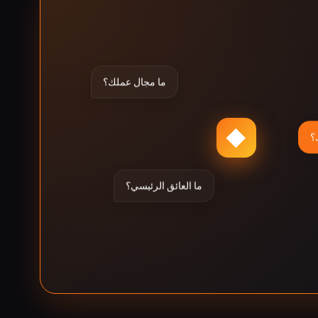
ما مجال عملك؟
◆
؟
ما العائق الرئيسي؟