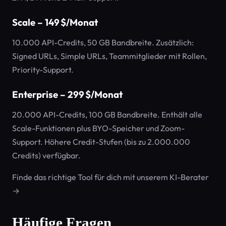
Scale – 149 $/Monat
10.000 API-Credits, 50 GB Bandbreite. Zusätzlich:
Signed URLs, Simple URLs, Teammitglieder mit Rollen,
Priority-Support.
Enterprise – 299 $/Monat
20.000 API-Credits, 100 GB Bandbreite. Enthält alle
Scale-Funktionen plus BYO-Speicher und Zoom-
Support. Höhere Credit-Stufen (bis zu 2.000.000
Credits) verfügbar.
Finde das richtige Tool für dich mit unserem KI-Berater
→
Häufige Fragen