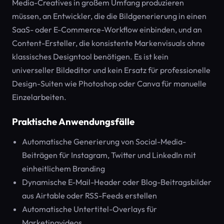
Media-Creatives in großem Umfang produzieren
müssen, an Entwickler, die die Bildgenerierung in einen
SaaS- oder E-Commerce-Workflow einbinden, und an
Content-Ersteller, die konsistente Markenvisuals ohne
klassisches Designtool benötigen. Es ist kein
universeller Bildeditor und kein Ersatz für professionelle
Design-Suiten wie Photoshop oder Canva für manuelle
Einzelarbeiten.
Praktische Anwendungsfälle
Automatische Generierung von Social-Media-
Beiträgen für Instagram, Twitter und LinkedIn mit
einheitlichem Branding
Dynamische E-Mail-Header oder Blog-Beitragsbilder
aus Airtable oder RSS-Feeds erstellen
Automatische Untertitel-Overlays für
Marketingvideos