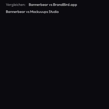
Vergleichen:
Bannerbear vs BrandBird.app
Bannerbear vs Mockuuups Studio