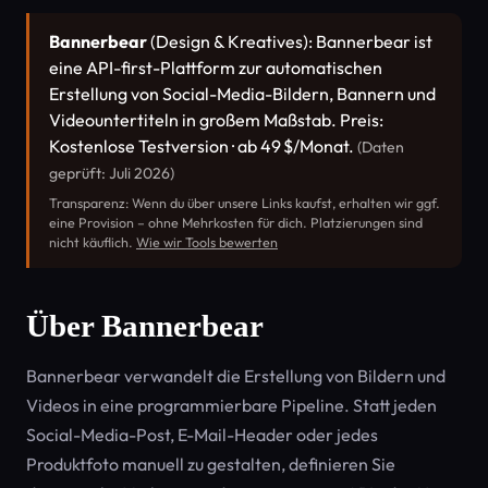
Bannerbear
(Design & Kreatives): Bannerbear ist
eine API-first-Plattform zur automatischen
Erstellung von Social-Media-Bildern, Bannern und
Videountertiteln in großem Maßstab. Preis:
Kostenlose Testversion · ab 49 $/Monat.
(Daten
geprüft: Juli 2026)
Transparenz: Wenn du über unsere Links kaufst, erhalten wir ggf.
eine Provision – ohne Mehrkosten für dich. Platzierungen sind
nicht käuflich.
Wie wir Tools bewerten
Über Bannerbear
Bannerbear verwandelt die Erstellung von Bildern und
Videos in eine programmierbare Pipeline. Statt jeden
Social-Media-Post, E-Mail-Header oder jedes
Produktfoto manuell zu gestalten, definieren Sie