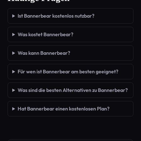
Ist Bannerbear kostenlos nutzbar?
Was kostet Bannerbear?
Was kann Bannerbear?
Für wen ist Bannerbear am besten geeignet?
Was sind die besten Alternativen zu Bannerbear?
Hat Bannerbear einen kostenlosen Plan?