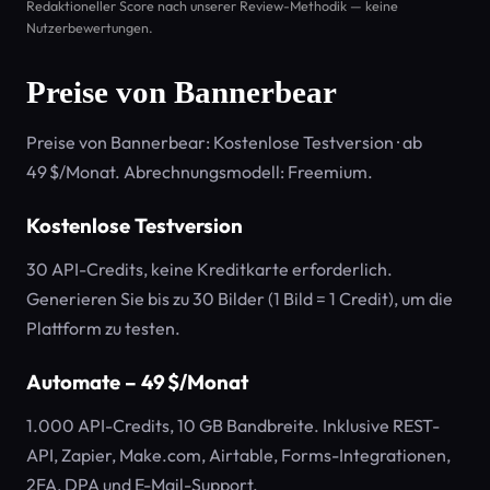
Redaktioneller Score nach unserer Review-Methodik — keine
Nutzerbewertungen.
Preise von Bannerbear
Preise von Bannerbear: Kostenlose Testversion · ab
49 $/Monat. Abrechnungsmodell: Freemium.
Kostenlose Testversion
30 API-Credits, keine Kreditkarte erforderlich.
Generieren Sie bis zu 30 Bilder (1 Bild = 1 Credit), um die
Plattform zu testen.
Automate – 49 $/Monat
1.000 API-Credits, 10 GB Bandbreite. Inklusive REST-
API, Zapier, Make.com, Airtable, Forms-Integrationen,
2FA, DPA und E-Mail-Support.