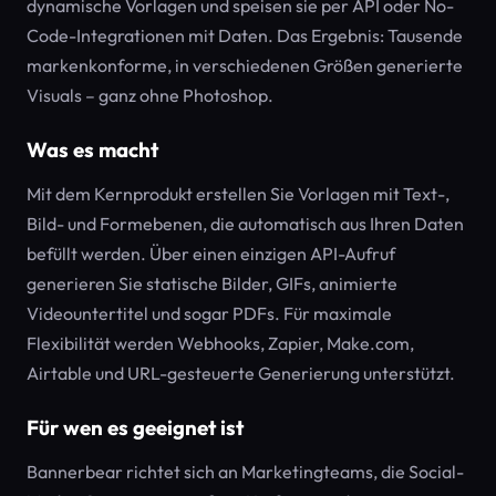
dynamische Vorlagen und speisen sie per API oder No-
Code-Integrationen mit Daten. Das Ergebnis: Tausende
markenkonforme, in verschiedenen Größen generierte
Visuals – ganz ohne Photoshop.
Was es macht
Mit dem Kernprodukt erstellen Sie Vorlagen mit Text-,
Bild- und Formebenen, die automatisch aus Ihren Daten
befüllt werden. Über einen einzigen API-Aufruf
generieren Sie statische Bilder, GIFs, animierte
Videountertitel und sogar PDFs. Für maximale
Flexibilität werden Webhooks, Zapier, Make.com,
Airtable und URL-gesteuerte Generierung unterstützt.
Für wen es geeignet ist
Bannerbear richtet sich an Marketingteams, die Social-