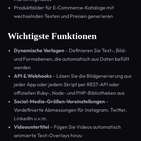
Produktbilder für E-Commerce-Kataloge mit
wechselnden Texten und Preisen generieren
Wichtigste Funktionen
Dynamische Vorlagen
– Definieren Sie Text-, Bild-
und Formebenen, die automatisch aus Daten befüllt
werden
API & Webhooks
– Lösen Sie die Bildgenerierung aus
jeder App oder jedem Skript per REST-API oder
offiziellen Ruby-, Node- und PHP-Bibliotheken aus
Social-Media-Größen-Voreinstellungen
–
Vordefinierte Abmessungen für Instagram, Twitter,
LinkedIn u.v.m.
Videountertitel
– Fügen Sie Videos automatisch
animierte Text-Overlays hinzu