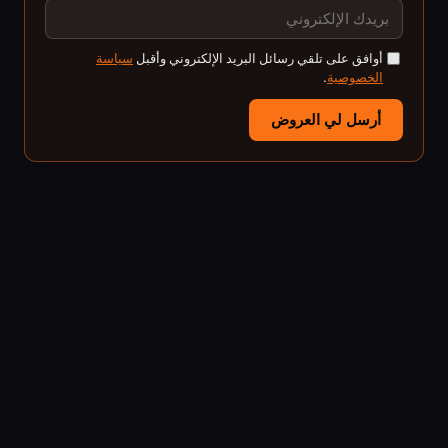
أوافق على تلقي رسائل البريد الإلكتروني وأقبل
سياسة
الخصوصية
.
أرسل لي العروض