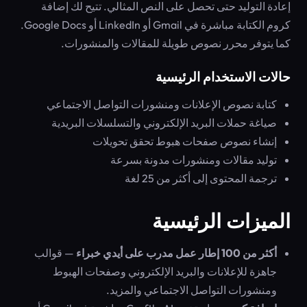
إعادة التوليد حتى تحصل على النص المثالي. تتيح لك إضافة
كروم الكتابة مباشرة في Gmail أو LinkedIn أو Google Docs.
كما يتوفر محرر نصوص طويلة للمقالات والمنشورات.
حالات الاستخدام الرئيسية
كتابة نصوص الإعلانات ومنشورات التواصل الاجتماعي
صياغة حملات البريد الإلكتروني والتسلسلات البريدية
إنشاء نصوص صفحات هبوط تحقق تحويلات
توليد مقالات ومنشورات مدونة بسرعة
ترجمة المحتوى إلى أكثر من 25 لغة
الميزات الرئيسية
أكثر من 100 إطار عمل مدرب على أيدي خبراء
— قوالب
جاهزة للإعلانات والبريد الإلكتروني وصفحات الهبوط
ومنشورات التواصل الاجتماعي والمزيد.