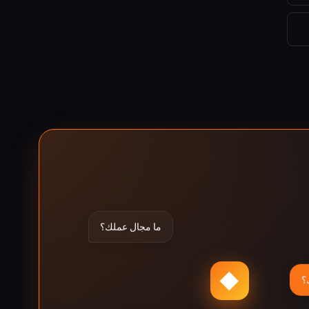
ما مجال عملك؟
◆
؟