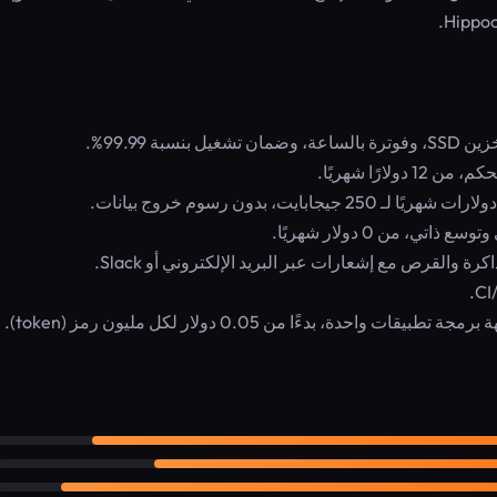
ارًا شهريًا.
 والقرص مع إشعارات عبر البريد الإلكتروني أو Slack.