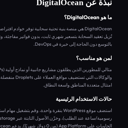
نبذة عن DigitalOcean
ما هو DigitalOcean؟
بالتوسع دون الحاجة إلى خبرة في DevOps.
لمن هو مناسب؟
والوكالات التي
امتثال متعددة المناطق واسعة النطاق.
حالات الاستخدام الرئيسية