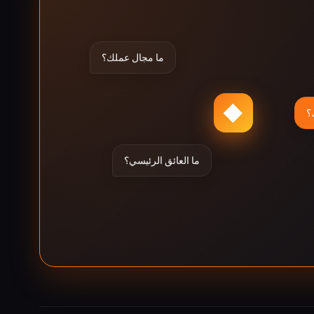
ما مجال عملك؟
◆
؟
ما العائق الرئيسي؟