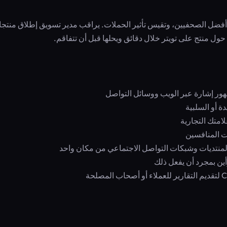
د أفضل الصحفيين، وتقيس تأثير الحملات. يراقب مدير تسويق إطلاق منتج
ول منتج على تويتر خلال دقائق ويحلها قبل أن تتفاقم.
ر إشارة عبر الويب ووسائل التواصل
ة أو السلبية
متك التجارية
ت المنافسين
لمنتديات وشبكات التواصل الاجتماعي من مكان واحد
ن بمجرد أن يفعل ذلك