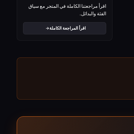
اقرأ مراجعتنا الكاملة في المتجر مع سياق
الفئة والبدائل.
اقرأ المراجعة الكاملة
→