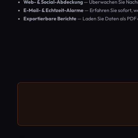
Web- & Social-Abdeckung
— Überwachen Sie Nachri
E-Mail- & Echtzeit-Alarme
— Erfahren Sie sofort, w
Exportierbare Berichte
— Laden Sie Daten als PDF 