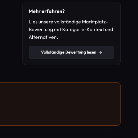
Mehr erfahren?
Lies unsere vollständige Marktplatz-
Bewertung mit Kategorie-Kontext und
Alternativen.
Vollständige Bewertung lesen
→